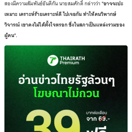
สองมีความสัมพันธ์อันดีกัน นายสมศักดิ์ กล่าวว่า
"อาจจะปะ
เหมาะ เคราะห์ร้ายเคราะห์ดี ไปเจอกัน ทำให้คนวิพากษ์
วิจารณ์ เขาคงไม่ได้ตั้งใจหรอก ซึ่งในสภาเป็นแหล่งรวมของ
ผู้คน".