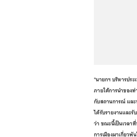
"นายกฯ บริหารประเ
ภายใต้การนำของท่า
กับสถานการณ์ และ
ได้รับรายงานและรับ
ว่า ขณะนี้เป็นเวลา
การเมืองมาเกี่ยวพัน