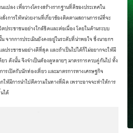
่ยนแปลง เพื่อวางโครงสร้างรากฐานที่ดีของประเทศใน
สั่งการให้หน่วยงานที่เกี่ยวข้องติดตามสถานการณ์ที่จะ
ิตประชาชนอย่างใกล้ชิดและต่อเนื่อง โดยในด้านระบบ
น จากการประเมินยังคงอยู่ในระดับที่น่าพอใจ ซึ่งนายกฯ
ดูแลประชาชนอย่างดีที่สุด และถ้าเป็นไปได้ก็ไม่อยากจะให้มี
เดียว ดังนั้น จึงจำเป็นต้องดูหลายๆ มาตรการควบคู่กันไป ทั้ง
ารเปิดรับนักท่องเที่ยว และมาตรการทางเศรษฐกิจ
ากให้มีการนำไปตีความในทางที่ผิด เพราะอาจจะทำให้การ
้นได้
...