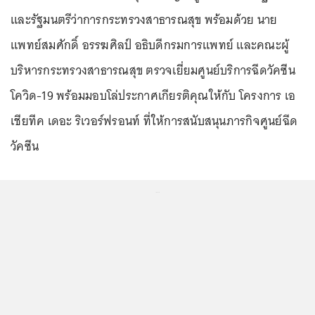
และรัฐมนตรีว่าการกระทรวงสาธารณสุข พร้อมด้วย นาย
แพทย์สมศักดิ์ อรรฆศิลป์ อธิบดีกรมการแพทย์ และคณะผู้
บริหารกระทรวงสาธารณสุข ตรวจเยี่ยมศูนย์บริการฉีดวัคซีน
โควิด-19 พร้อมมอบโล่ประกาศเกียรติคุณให้กับ โครงการ เอ
เชียทีค เดอะ ริเวอร์ฟรอนท์ ที่ให้การสนับสนุนภารกิจศูนย์ฉีด
วัคซีน
...