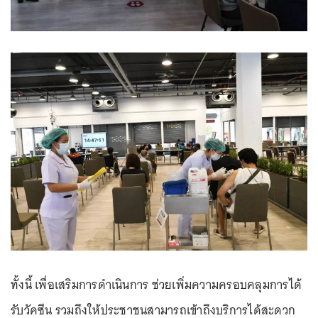
ทั้งนี้ เพื่อเสริมการดำเนินการ ช่วยเพิ่มความครอบคลุมการได้
รับวัคซีน รวมถึงให้ประชาชนสามารถเข้าถึงบริการได้สะดวก