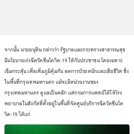
จากนั้น นายอนุทิน กล่าวว่า รัฐบาลและกระทรวงสาธารณสุข
มีนโยบายเร่งฉีดวัคซีนโควิด-19 ให้กับประชาชน โดยเฉพาะ
เข็มกระตุ้น เพื่อเพิ่มภูมิคุ้มกัน ลดการป่วยหนักและเสียชีวิต ซึ่ง
ในพื้นที่กรุงเทพมหานคร แม้จะมีหน่วยงานของ
กรุงเทพมหานคร ดูแลเป็นหลัก แต่กรมการแพทย์ได้ให้โรง
พยาบาลในสังกัดที่ตั้งอยู่ในพื้นที่จัดศูนย์บริการฉีดวัคซีนโค
วิด-19 ได้แก่