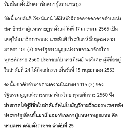
รับเลือกตั้งเป็นสมาชิกสภาผู้แทนราษฎร
บัดนี้ นายสันติ กีระนันทน์ ได้มีหนังสือขอลาออกจากตำแหน่ง
สมาชิกสภาผู้แทนราษฎร ตั้งแต่วันที่ 17 มกราคม 2565 เป็น
เหตุให้สมาชิกภาพของ นายสันติ กีระนันทน์ สิ้นสุดลงตาม
มาตรา 101 (3) ของรัฐธรรมนูญแห่งราชอาณาจักรไทย
พุทธศักราช 2560 ประกอบกับ นายภิรมย์ พลวิเศษ ผู้มีชื่ออยู่
ในลำดับที่ 24 ได้ถึงแก่กรรมเมื่อวันที่ 15 พฤษภาคม 2563
ฉะนั้น อาศัยอำนาจตามความในมาตรา 115 (2) ของ
รัฐธรรมนูญแห่งราชอาณาจักรไทย พุทธศักราช 2560
จึง
ประกาศให้ผู้มีชื่อในลำดับถัดไปในบัญชีรายชื่อของพรรคพลัง
ประชารัฐเลื่อนขึ้นมาเป็นสมาชิกสภาผู้แทนราษฎรแทน คือ
นายสุพร ดนัยตั้งตระกูล ลำดับที่ 25