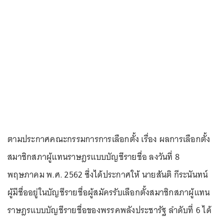
ตามประกาศคณะกรรมการการเลือกตั้ง เรื่อง ผลการเลือกตั้ง
สมาชิกสภาผู้แทนราษฎรแบบบัญชีรายชื่อ ลงวันที่ 8
พฤษภาคม พ.ศ. 2562 ซึ่งได้ประกาศให้ นายสันติ กีระนันทน์
ผู้มีชื่ออยู่ในบัญชีรายชื่อผู้สมัครรับเลือกตั้งสมาชิกสภาผู้แทน
ราษฎรแบบบัญชีรายชื่อของพรรคพลังประชารัฐ ลำดับที่ 6 ได้