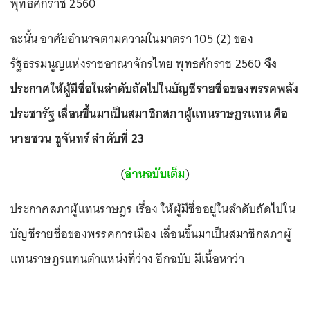
พุทธศักราช 2560
ฉะนั้น อาศัยอำนาจตามความในมาตรา 105 (2) ของ
รัฐธรรมนูญแห่งราชอาณาจักรไทย พุทธศักราช 2560
จึง
ประกาศให้ผู้มีชื่อในลำดับถัดไปในบัญชีรายชื่อของพรรคพลัง
ประชารัฐ เลื่อนขึ้นมาเป็นสมาชิกสภาผู้แทนราษฎรแทน คือ
นายชวน ชูจันทร์ ลำดับที่ 23
(
อ่านฉบับเต็ม
)
ประกาศสภาผู้แทนราษฎร เรื่อง ให้ผู้มีชื่ออยู่ในลำดับถัดไปใน
บัญชีรายชื่อของพรรคการเมือง เลื่อนขึ้นมาเป็นสมาชิกสภาผู้
แทนราษฎรแทนตำแหน่งที่ว่าง อีกฉบับ มีเนื้อหาว่า