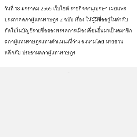
วันที่ 18 มกราคม 2565 เว็บไซต์ ราชกิจจานุเบกษา เผยแพร่
ประกาศสภาผู้แทนราษฎร 2 ฉบับ เรื่อง ให้ผู้มีชื่ออยู่ในลำดับ
ถัดไปในบัญชีรายชื่อของพรรคการเมืองเลื่อนขึ้นมาเป็นสมาชิก
สภาผู้แทนราษฎรแทนตำแหน่งที่ว่าง ลงนามโดย นายชวน
หลีกภัย ประธานสภาผู้แทนราษฎร
...