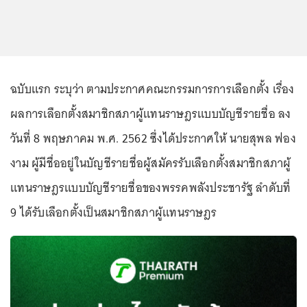
ฉบับแรก ระบุว่า ตามประกาศคณะกรรมการการเลือกตั้ง เรื่อง
ผลการเลือกตั้งสมาชิกสภาผู้แทนราษฎรแบบบัญชีรายชื่อ ลง
วันที่ 8 พฤษภาคม พ.ศ. 2562 ซึ่งได้ประกาศให้ นายสุพล ฟอง
งาม ผู้มีชื่ออยู่ในบัญชีรายชื่อผู้สมัครรับเลือกตั้งสมาชิกสภาผู้
แทนราษฎรแบบบัญชีรายชื่อของพรรคพลังประชารัฐ ลำดับที่
9 ได้รับเลือกตั้งเป็นสมาชิกสภาผู้แทนราษฎร