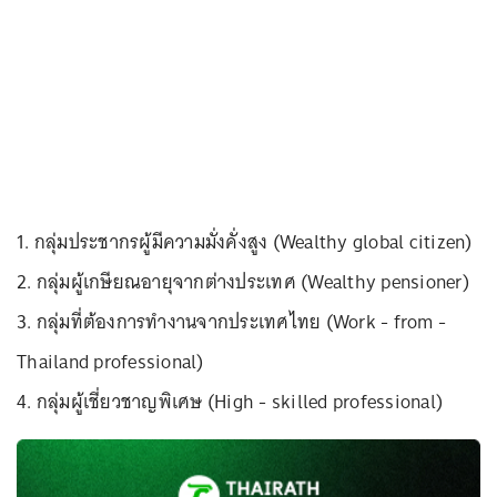
1. กลุ่มประชากรผู้มีความมั่งคั่งสูง (Wealthy global citizen)
2. กลุ่มผู้เกษียณอายุจากต่างประเทศ (Wealthy pensioner)
3. กลุ่มที่ต้องการทำงานจากประเทศไทย (Work - from -
Thailand professional)
4. กลุ่มผู้เชี่ยวชาญพิเศษ (High - skilled professional)