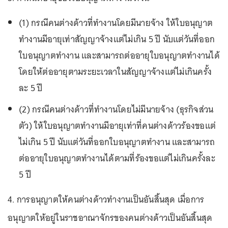
(1) กรณีคนต่างด้าวที่ทำงานโดยมีนายจ้าง ให้ใบอนุญาต
ทำงานมีอายุเท่าสัญญาจ้างแต่ไม่เกิน 5 ปี นับแต่วันที่ออก
ใบอนุญาตทำงาน และสามารถต่ออายุใบอนุญาตทำงานได้
โดยให้ต่ออายุตามระยะเวลาในสัญญาจ้างแต่ไม่เกินครั้ง
ละ 5 ปี
(2) กรณีคนต่างด้าวที่ทำงานโดยไม่มีนายจ้าง (ธุรกิจส่วน
ตัว) ให้ใบอนุญาตทำงานมีอายุเท่าที่คนต่างด้าวร้องขอแต่
ไม่เกิน 5 ปี นับแต่วันที่ออกใบอนุญาตทำงาน และสามารถ
ต่ออายุใบอนุญาตทำงานได้ตามที่ร้องขอแต่ไม่เกินครั้งละ
5 ปี
4. การอนุญาตให้คนต่างด้าวทำงานเป็นอันสิ้นสุด เมื่อการ
อนุญาตให้อยู่ในราชอาณาจักรของคนต่างด้าวเป็นอันสิ้นสุด