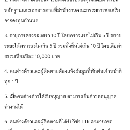
หลักฐานและเอกสารตามที่สำนักงานคณะกรรมการส่งเสริม
การลงทุนกำหนด
3. อายุการตรวจลงตรา 10 ปี โดยคราวแรกไม่เกิน 5 ปี ขยาย
ระยะได้คราวละไม่เกิน 5 ปี รวมทั้งสิ้นไม่เกิน 10 ปี โดยเสียค่า
ธรรมเนียมปีละ 10,000 บาท
4. คนต่างด้าวและผู้ติดตามต้องแจ้งข้อมูลที่พักต่อเจ้าหน้าที่
ทุก 1 ปี
5. เมื่อคนต่างด้าวได้รับอนุญาต สามารถยื่นคำขออนุญาต
ทำงานได้
6. คนต่างด้าวและผู้ติดตามที่ได้รับวีซ่า LTR สามารถขอ