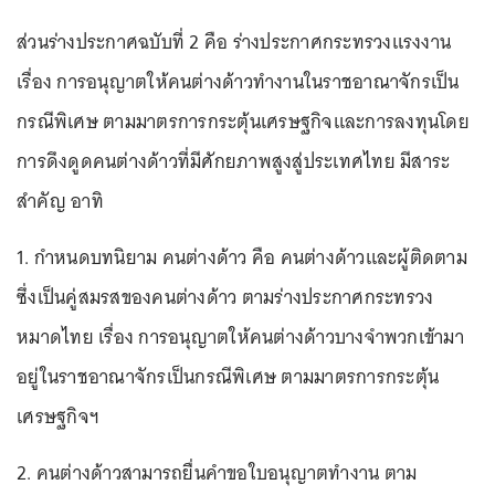
ส่วนร่างประกาศฉบับที่ 2 คือ ร่างประกาศกระทรวงแรงงาน
เรื่อง การอนุญาตให้คนต่างด้าวทำงานในราชอาณาจักรเป็น
กรณีพิเศษ ตามมาตรการกระตุ้นเศรษฐกิจและการลงทุนโดย
การดึงดูดคนต่างด้าวที่มีศักยภาพสูงสู่ประเทศไทย มีสาระ
สำคัญ อาทิ
1. กำหนดบทนิยาม คนต่างด้าว คือ คนต่างด้าวและผู้ติดตาม
ซึ่งเป็นคู่สมรสของคนต่างด้าว ตามร่างประกาศกระทรวง
หมาดไทย เรื่อง การอนุญาตให้คนต่างด้าวบางจำพวกเข้ามา
อยู่ในราชอาณาจักรเป็นกรณีพิเศษ ตามมาตรการกระตุ้น
เศรษฐกิจฯ
2. คนต่างด้าวสามารถยื่นคำขอใบอนุญาตทำงาน ตาม