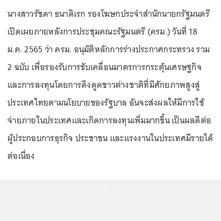
นางสาวรัชดา ธนาดิเรก รองโฆษกประจำสำนักนายกรัฐมนตรี
เปิดเผยภายหลังการประชุมคณะรัฐมนตรี (ครม.) วันที่ 18
ม.ค. 2565 ว่า ครม. อนุมัติหลักการร่างประกาศกระทรวง รวม
2 ฉบับ เพื่อรองรับการขับเคลื่อนมาตรการกระตุ้นเศรษฐกิจ
และการลงทุนโดยการดึงดูดชาวต่างชาติที่มีศักยภาพสูงสู่
ประเทศไทยตามนโยบายของรัฐบาล อันจะส่งผลให้มีการใช้
จ่ายภายในประเทศและเกิดการลงทุนเพิ่มมากขึ้น เป็นผลดีต่อ
ผู้ประกอบการธุรกิจ ประชาชน และแรงงานในประเทศมีรายได้
ต่อเนื่อง
...