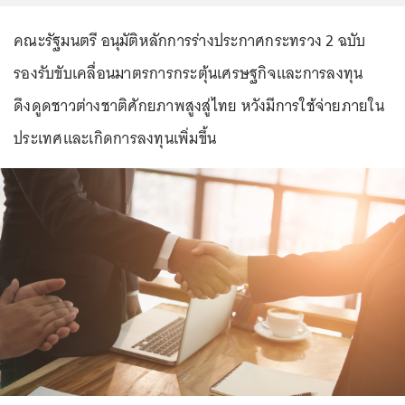
คณะรัฐมนตรี อนุมัติหลักการร่างประกาศกระทรวง 2 ฉบับ
รองรับขับเคลื่อนมาตรการกระตุ้นเศรษฐกิจและการลงทุน
ดึงดูดชาวต่างชาติศักยภาพสูงสู่ไทย หวังมีการใช้จ่ายภายใน
ประเทศและเกิดการลงทุนเพิ่มขึ้น