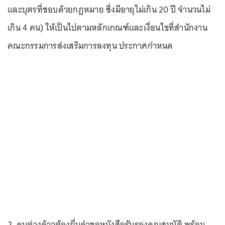
และบุตรที่ชอบด้วยกฎหมาย ซึ่งมีอายุไม่เกิน 20 ปี จำนวนไม่
เกิน 4 คน) ให้เป็นไปตามหลักเกณฑ์และเงื่อนไขที่สำนักงาน
คณะกรรมการส่งเสริมการลงทุน ประกาศกำหนด
2. คนต่างด้าวต้องยื่นคำขอหนังสือรับรองคุณสมบัติ พร้อม