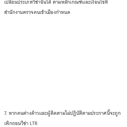
เปลี่ยนประเภทวีซ่าอื่นได้ ตามหลักเกณฑ์และเงื่อนไขที่
สำนักงานตรวจคนเข้าเมืองกำหนด
7. หากคนต่างด้าวและผู้ติดตามไม่ปฏิบัติตามประกาศนี้จะถูก
เพิกถอนวีซ่า LTR