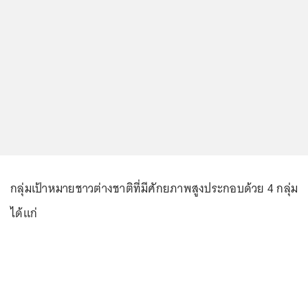
กลุ่มเป้าหมายชาวต่างชาติที่มีศักยภาพสูงประกอบด้วย 4 กลุ่ม
ได้แก่