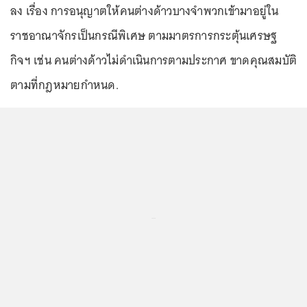
ลง เรื่อง การอนุญาตให้คนต่างด้าวบางจำพวกเข้ามาอยู่ใน
ราชอาณาจักรเป็นกรณีพิเศษ ตามมาตรการกระตุ้นเศรษฐ
กิจฯ เช่น คนต่างด้าวไม่ดำเนินการตามประกาศ ขาดคุณสมบัติ
ตามที่กฎหมายกำหนด.
...