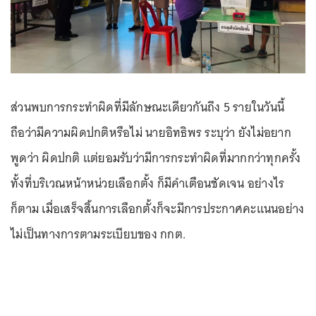
ส่วนพบการกระทำผิดที่มีลักษณะเดียวกันถึง 5 รายในวันนี้
ถือว่ามีความผิดปกติหรือไม่ นายอิทธิพร ระบุว่า ยังไม่อยาก
พูดว่า ผิดปกติ แต่ยอมรับว่ามีการกระทำผิดที่มากกว่าทุกครั้ง
ทั้งที่บริเวณหน้าหน่วยเลือกตั้ง ก็มีคำเตือนชัดเจน อย่างไร
ก็ตาม เมื่อเสร็จสิ้นการเลือกตั้งก็จะมีการประกาศคะแนนอย่าง
ไม่เป็นทางการตามระเบียบของ กกต.