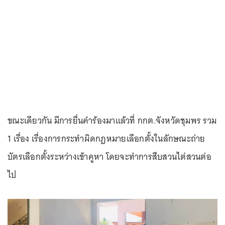
ขณะเดียวกัน มีการยื่นคำร้องมาแล้วที่ กกต.จังหวัดชุมพร รวม
1 เรื่อง เรื่องการกระทำผิดกฎหมายเลือกตั้งในลักษณะถ่าย
บัตรเลือกตั้งระหว่างเข้าคูหา โดยจะทำการสืบสวนไต่สวนต่อ
ไป