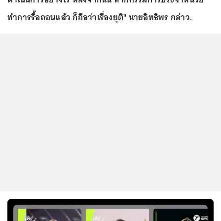
ทำการรื้อถอนแล้ว ก็ถือว่าเรื่องยุติ" นายอิทธิพร กล่าว.
...