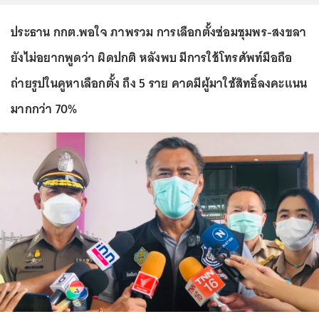
ประธาน กกต.พอใจ ภาพรวม การเลือกตั้งซ่อมชุมพร-สงขลา
ยังไม่อยากพูดว่า ผิดปกติ หลังพบ มีการใช้โทรศัพท์มือถือ
ถ่ายรูปในคูหาเลือกตั้ง ถึง 5 ราย คาดมีผู้มาใช้สิทธิ์ลงคะแนน
มากกว่า 70%