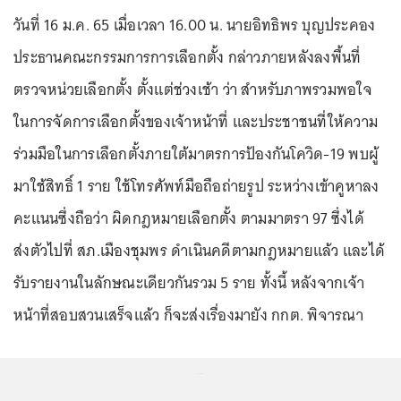
วันที่ 16 ม.ค. 65 เมื่อเวลา 16.00 น. นายอิทธิพร บุญประคอง
ประธานคณะกรรมการการเลือกตั้ง กล่าวภายหลังลงพื้นที่
ตรวจหน่วยเลือกตั้ง ตั้งแต่ช่วงเช้า ว่า สำหรับภาพรวมพอใจ
ในการจัดการเลือกตั้งของเจ้าหน้าที่ และประชาชนที่ให้ความ
ร่วมมือในการเลือกตั้งภายใต้มาตรการป้องกันโควิด-19 พบผู้
มาใช้สิทธิ์ 1 ราย ใช้โทรศัพท์มือถือถ่ายรูป ระหว่างเข้าคูหาลง
คะแนนซึ่งถือว่า ผิดกฎหมายเลือกตั้ง ตามมาตรา 97 ซึ่งได้
ส่งตัวไปที่ สภ.เมืองชุมพร ดำเนินคดีตามกฎหมายแล้ว และได้
รับรายงานในลักษณะเดียวกันรวม 5 ราย ทั้งนี้ หลังจากเจ้า
หน้าที่สอบสวนเสร็จแล้ว ก็จะส่งเรื่องมายัง กกต. พิจารณา
...