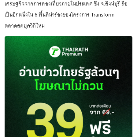
เศรษฐกิจจากการท่องเที่ยวภายในประเทศ ซึ่ง จ.สิงห์บุรี ถือ
เป็นอีกหนึ่งใน 6 พื้นที่นำร่องของโครงการ Transform
ตลาดสดยุควิถีใหม่