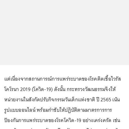
แต่เนื่องจากสถานการณ์การแพร่ระบาดของโรคติดเชื้อไวรัส
โคโรนา 2019 (โควิด-19) ดังนั้น กระทรวงวัฒนธรรมจึงให้
หน่วยงานในสังกัดปรับกิจกรรมวันเด็กแห่งชาติ ปี 2565 เน้น
รูปแบบออนไลน์ พร้อมกำชับให้ปฏิบัติตามมาตรการการ
ป้องกันการแพร่ระบาดของโรคโควิด-19 อย่างเคร่งครัด เช่น