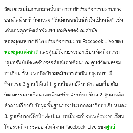
วัฒนธรรมในส่วนกลางนั้นสามารถเข้าร่วมกิจกรรมผ่านทาง
ออนไลน์ อาทิ กิจกรรม “วันเด็กออนไลน์หัวใจเป็นหนึ่ง” เช่น
เล่นเกมสุภาษิตคำพังเพย เกมจิกซอว์ ณ สำนัก
หอสมุดแห่งชาติ โดยร่วมกิจกรรมผ่าน Facebook Live ของ
หอสมุดแห่งชาติ
และศูนย์วัฒนธรรมอาเซียน จัดกิจกรรม
“ขุมทรัพย์เมืองสร้างสรรค์แห่งอาเซียน” ณ ศูนย์วัฒนธรรม
อาเซียน ชั้น 3 หอศิลป์ร่วมสมัยราชดำเนิน กรุงเทพฯ มี
กิจกรรม 3 ฐาน ได้แก่ 1. ฐานหีบสมบัติหาคำตอบเกี่ยวกับ
วัฒนธรรมอาเซียนและเมืองสร้างสรรค์อาเซียน 2. ฐานวงล้อ
คำถามเกี่ยวกับข้อมูลพื้นฐานของประเทศสมาชิกอาเซียน และ
3. ฐานจิกซอว์คิวบิกต่อเป็นภาพเมืองสร้างสรรค์ของอาเซียน
โดยร่วมกิจกรรมออนไลน์ผ่าน Facebook Live ของ
ศูนย์