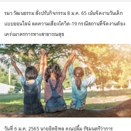
รมว.วัฒนธรรม สั่งปรับกิจกรรม 8 ม.ค. 65 เน้นจัดงานวันเด็ก
แบบออนไลน์ ลดความเสี่ยงโควิด-19 กรณีสถานที่จัดงานต้อง
เคร่งมาตรการทางสาธารณสุข
วันที่ 6 ม.ค. 2565 นายอิทธิพล คุณปลื้ม รัฐมนตรีว่าการ