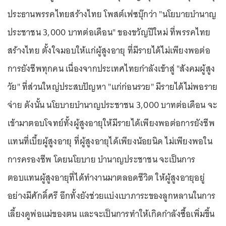
ประธานพรรคไทยสร้างไทย โพสต์เฟซบุ๊กว่า "นโยบายบำนาญ
ประชาชน 3,000 บาทต่อเดือน" ของขวัญปีใหม่ ที่พรรคไทย
สร้างไทย ตั้งใจมอบให้แก่ผู้สูงอายุ ที่มีรายได้ไม่เพียงพอต่อ
การยังชีพทุกคน เนื่องจากประเทศไทยกำลังเข้าสู่ "สังคมผู้สูง
วัย" ที่ส่วนใหญ่ประสบปัญหา "แก่ก่อนรวย" มีรายได้ไม่พอราย
จ่าย ดังนั้น นโยบายบำนาญประชาชน 3,000 บาทต่อเดือน จะ
เข้ามาตอบโจทย์ทั้งผู้สูงอายุให้มีรายได้เพียงพอต่อการยังชีพ
แทนที่เบี้ยผู้สูงอายุ ที่ผู้สูงอายุได้เพียงน้อยนิด ไม่เพียงพอใน
การครองชีพ โดยนโยบาย บำนาญประชาชน จะเป็นการ
ตอบแทนผู้สูงอายุที่ได้ทำงานมาตลอดชีวิต ให้ผู้สูงอายุอยู่
อย่างมีศักดิ์ศรี อีกทั้งยังช่วยแบ่งเบาภาระของลูกหลานในการ
เลี้ยงดูพ่อแม่ของตน และจะเป็นการทำให้เกิดกำลังซื้อเพิ่มขึ้น