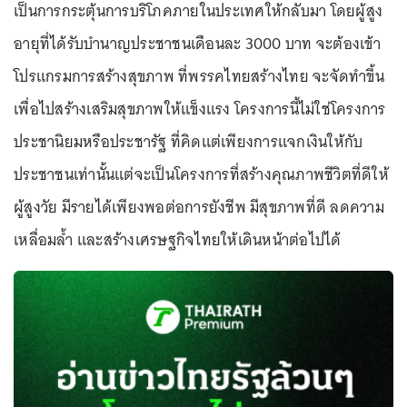
เป็นการกระตุ้นการบริโภคภายในประเทศให้กลับมา โดยผู้สูง
อายุที่ได้รับบำนาญประชาชนเดือนละ 3000 บาท จะต้องเข้า
โปรแกรมการสร้างสุขภาพ ที่พรรคไทยสร้างไทย จะจัดทำขึ้น
เพื่อไปสร้างเสริมสุขภาพให้แข็งแรง โครงการนี้ไม่ใช่โครงการ
ประชานิยมหรือประชารัฐ ที่คิดแต่เพียงการแจกเงินให้กับ
ประชาชนเท่านั้นแต่จะเป็นโครงการที่สร้างคุณภาพชีวิตที่ดีให้
ผู้สูงวัย มีรายได้เพียงพอต่อการยังชีพ มีสุขภาพที่ดี ลดความ
เหลื่อมล้ำ และสร้างเศรษฐกิจไทยให้เดินหน้าต่อไปได้