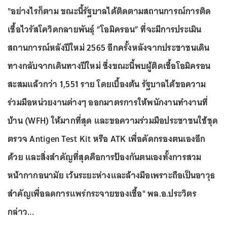
"อย่างไรก็ตาม ขณะนี้รัฐบาลได้ติดตามสถานการณ์การติด
เชื้อไวรัสโควิดกลายพันธุ์ ”โอมิครอน” ที่จะมีการประเมิน
สถานการณ์หลังปีใหม่ 2565 อีกครั้งหลังจากประชาชนเดิน
ทางกลับจากเดินทางปีใหม่ ซึ่งขณะนี้พบผู้ติดเชื้อโอมิครอน
สะสมแล้วกว่า 1,551 ราย โดยเบื้องต้น รัฐบาลได้ขอความ
ร่วมมือหน่วยงานต่างๆ ออกมาตรการให้พนักงานทำงานที่
บ้าน (WFH) ให้มากที่สุด และขอความร่วมมือประชาชนใช้ชุด
ตรวจ Antigen Test Kit หรือ ATK เพื่อคัดกรองตนเองอีก
ด้วย และสิ่งสำคัญที่สุดคือการป้องกันตนเองทั้งการสวม
หน้ากากอนามัย เว้นระยะห่างและล้างมือเพราะถือเป็นอาวุธ
สำคัญเพื่อลดการแพร่กระจายของเชื้อ" พล.อ.ประวิตร
กล่าว...