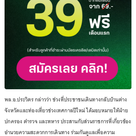
พล.อ.ประวิตร กล่าวว่า ช่วงที่ประชาชนเดินทางกลับบ้านต่าง
จังหวัดและท่องเที่ยวช่วงเทศกาลปีใหม่ ได้มอบหมายให้ฝ่าย
ปกครอง ตำรวจ และทหาร ประสานกับส่วนราชการที่เกี่ยวข้อง
อำนวยความสะดวกการเดินทาง ร่วมกันดูแลเพื่อความ