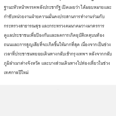
ฐานะหัวหน้าพรรคพลังประชารัฐ เปิดเผยว่า ได้มอบหมายและ
กำชับหน่วยงานฝ่ายความมั่นคงประสานการทำงานร่วมกับ
กระทรวงสาธารณสุข และกระทรวงคมนาคมวางมาตรการ
ดูแลประชาชนเพื่อป้องกันและลดการเกิดอุบัติเหตุบนท้อง
ถนนและการสูญเสียที่จะเกิดขึ้นให้มากที่สุด เนื่องจากเป็นช่วง
เวลาที่ประชาชนทยอยเดินทางกลับเข้ากรุงเทพฯ หลังจากกลับ
ภูมิลำเนาต่างจังหวัด และบางส่วนเดินทางไปท่องเที่ยวในช่วง
เทศกาลปีใหม่
...