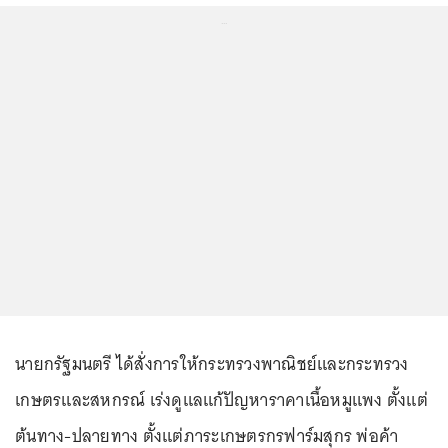
...
นายกรัฐมนตรี ได้สั่งการให้กระทรวงพาณิชย์และกระทรวง
เกษตรและสหกรณ์ เร่งดูแลแก้ปัญหาราคาเนื้อหมูแพง ตั้งแต่
ต้นทาง-ปลายทาง ตั้งแต่ภาระเกษตรกรฟาร์มสุกร พ่อค้า