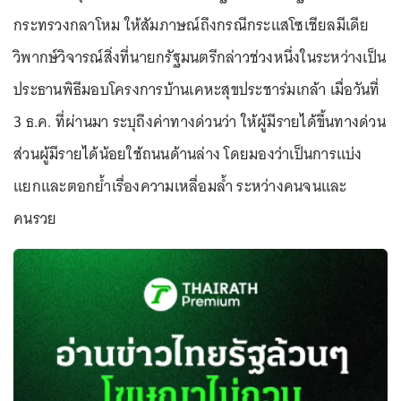
กระทรวงกลาโหม ให้สัมภาษณ์ถึงกรณีกระแสโซเชียลมีเดีย
วิพากษ์วิจารณ์สิ่งที่นายกรัฐมนตรีกล่าวช่วงหนึ่งในระหว่างเป็น
ประธานพิธีมอบโครงการบ้านเคหะสุขประชาร่มเกล้า เมื่อวันที่
3 ธ.ค. ที่ผ่านมา ระบุถึงค่าทางด่วนว่า ให้ผู้มีรายได้ขึ้นทางด่วน
ส่วนผู้มีรายได้น้อยใช้ถนนด้านล่าง โดยมองว่าเป็นการแบ่ง
แยกและตอกย้ำเรื่องความเหลื่อมล้ำ ระหว่างคนจนและ
คนรวย