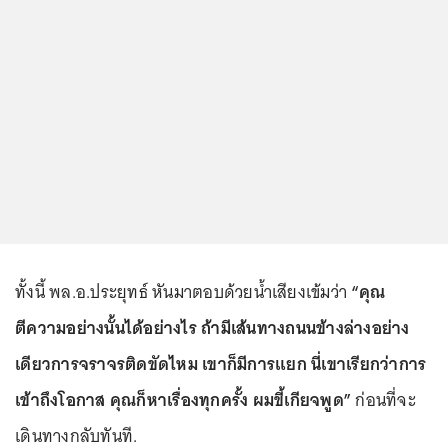
ทั้งนี้ พล.อ.ประยุทธ์ หันมาตอบด้วยน้ำเสียงเข้มว่า
“คุณ
ตีความอย่างนั้นได้อย่างไร ถ้ามีเส้นทางถนนข้างล่างอย่าง
เดียวการจราจรติดขัดไหม เขาก็มีการแยก นี่เขาเรียกว่าการ
เข้าถึงโอกาส คุณก็หาเรื่องทุกครั้ง ผมขี้เกียจพูด”
ก่อนที่จะ
เดินทางกลับทันที.