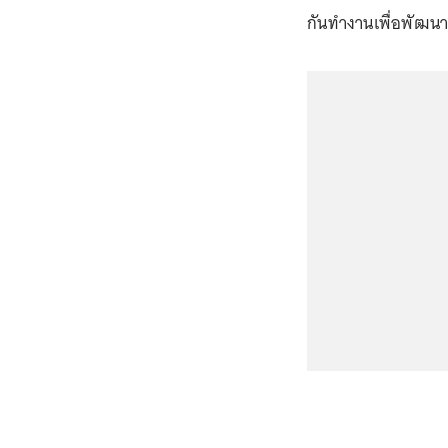
กันทำงานเพื่อพัฒนาป