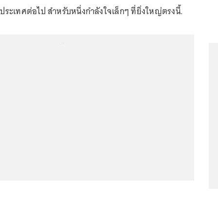
ระเทศต่อไป สำหรับหนึ่งกำลังใจเล็กๆ ที่ยิ่งใหญ่ตรงนี้.
...