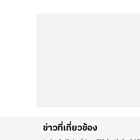
ข่าวที่เกี่ยวข้อง