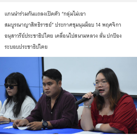
แกนนำร่วมกันแถลงเปิดตัว “กลุ่มไม่เอา
สมบูรณาญาสิทธิราชย์” ประกาศชุมนุมม็อบ 14 พฤศจิกา
อนุสาวรีย์ประชาธิปไตย เคลื่อนไปสนามหลวง ลั่น ปกป้อง
ระบอบประชาธิปไตย