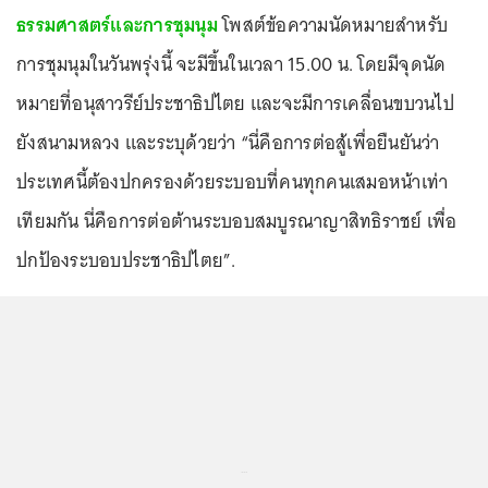
ธรรมศาสตร์และการชุมนุม
โพสต์ข้อความนัดหมายสำหรับ
การชุมนุมในวันพรุ่งนี้ จะมีขึ้นในเวลา 15.00 น. โดยมีจุดนัด
หมายที่อนุสาวรีย์ประชาธิปไตย และจะมีการเคลื่อนขบวนไป
ยังสนามหลวง และระบุด้วยว่า “นี่คือการต่อสู้เพื่อยืนยันว่า
ประเทศนี้ต้องปกครองด้วยระบอบที่คนทุกคนเสมอหน้าเท่า
เทียมกัน นี่คือการต่อต้านระบอบสมบูรณาญาสิทธิราชย์ เพื่อ
ปกป้องระบอบประชาธิปไตย”.
...