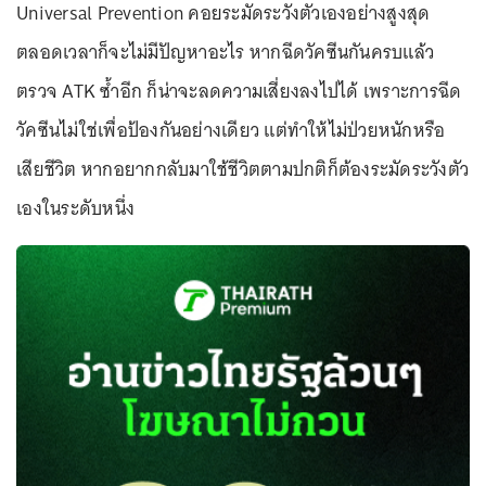
Universal Prevention คอยระมัดระวังตัวเองอย่างสูงสุด
ตลอดเวลาก็จะไม่มีปัญหาอะไร หากฉีดวัคซีนกันครบแล้ว
ตรวจ ATK ซ้ำอีก ก็น่าจะลดความเสี่ยงลงไปได้ เพราะการฉีด
วัคซีนไม่ใช่เพื่อป้องกันอย่างเดียว แต่ทำให้ไม่ป่วยหนักหรือ
เสียชีวิต หากอยากกลับมาใช้ชีวิตตามปกติก็ต้องระมัดระวังตัว
เองในระดับหนึ่ง