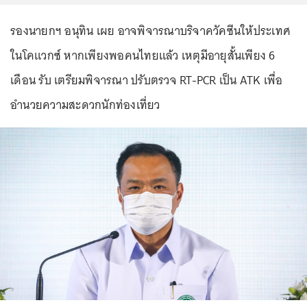
รองนายกฯ อนุทิน เผย อาจพิจารณาบริจาควัคซีนให้ประเทศ
ในโคแวกซ์ หากเพียงพอคนไทยแล้ว เหตุมีอายุสั้นเพียง 6
เดือน รับ เตรียมพิจารณา ปรับตรวจ RT-PCR เป็น ATK เพื่อ
อำนวยความสะดวกนักท่องเที่ยว