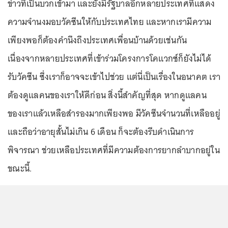
ข่าวที่เป็นบวกเข้ามา และยังมีรัฐบาลอีกหลายประเทศที่แสดง
ความจำนงมอบวัคซีนให้กับประเทศไทย และหากเรามีความ
เพียงพอก็ต้องคำนึงถึงประเทศเพื่อนบ้านด้วยเช่นกัน
เนื่องจากหลายประเทศที่เข้าร่วมโครงการโคแวกซ์ก็ยังไม่ได้
รับวัคซีน ซึ่งเราก็อาจจะเข้าไปช่วย แต่นี่เป็นเรื่องในอนาคต เรา
ต้องดูแลคนของเราให้ดีก่อน สิ่งนี้สำคัญที่สุด หากดูแลคน
ของเราแล้วเหลือสำรองมากเพียงพอ มีวัคซีนจำนวนที่เหลืออยู่
และถือว่าอายุสั้นไม่เกิน 6 เดือน ก็จะต้องรีบดำเนินการ
พิจารณา ช่วยเหลือประเทศที่มีความต้องการยากลำบากอยู่ใน
ขณะนี้.