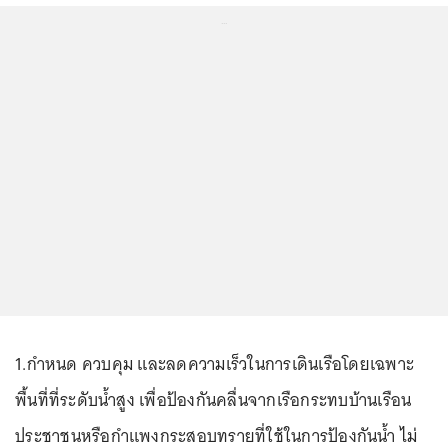
...
1.กำหนด ควบคุม และลดความเร็วในการเดินเรือโดยเฉพาะ
พื้นที่ที่ระดับน้ำสูง เพื่อป้องกันคลื่นจากเรือกระทบบ้านเรือน
ประชาชนหรือกำแพงกระสอบทรายที่ใช้ในการป้องกันน้ำ ไม่