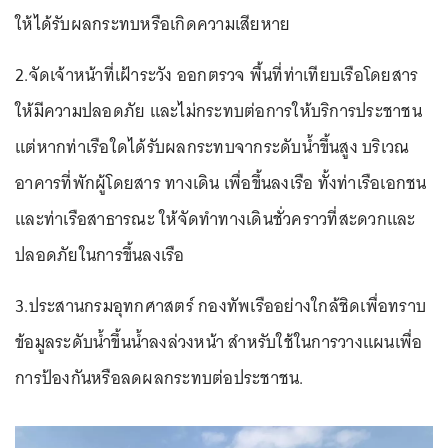
ให้ได้รับผลกระทบหรือเกิดความเสียหาย
2.จัดเจ้าหน้าที่เฝ้าระวัง ออกตรวจ พื้นที่ท่าเทียบเรือโดยสาร
ให้มีความปลอดภัย และไม่กระทบต่อการให้บริการประชาชน
แต่หากท่าเรือใดได้รับผลกระทบจากระดับน้ำขึ้นสูง บริเวณ
อาคารที่พักผู้โดยสาร ทางเดิน เพื่อขึ้นลงเรือ ทั้งท่าเรือเอกชน
และท่าเรือสาธารณะ ให้จัดทำทางเดินชั่วคราวที่สะดวกและ
ปลอดภัยในการขึ้นลงเรือ
3.ประสานกรมอุทกศาสตร์ กองทัพเรืออย่างใกล้ชิดเพื่อทราบ
ข้อมูลระดับน้ำขึ้นน้ำลงล่วงหน้า สำหรับใช้ในการวางแผนเพื่อ
การป้องกันหรือลดผลกระทบต่อประชาชน.