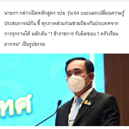
นายกฯ กล่าวเปิดหลักสูตร วปอ. รุ่น 64 แนะแลกเปลี่ยนความรู้
ประสบการณ์กัน ชี้ ทุกภาคส่วนร่วมช่วยป้องกันประเทศจาก
การรุกรานได้ ผลักดัน “1 ข้าราชการ รับผิดชอบ 1 ครัวเรือน
ยากจน” เป็นรูปธรรม