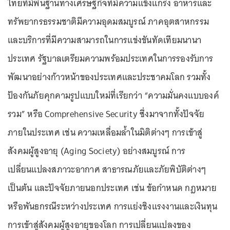
ไทยที่มีพื้นฐานทางเศรษฐกิจที่มีความแข็งแกร่ง อาหารและ
ทรัพยากรธรรมชาติมีความอุดมสมบูรณ์ ภาคอุตสาหกรรม
และบริการที่มีความสามารถในการแข่งขันทัดเทียมนานา
ประเทศ รัฐบาลเตรียมความพร้อมประเทศในการรองรับการ
พัฒนาอย่างก้าวหน้าของประเทศและประชาคมโลก รวมทั้ง
ป้องกันภัยคุกคามรูปแบบใหม่ที่เรียกว่า “ความมั่นคงแบบองค์
รวม” หรือ Comprehensive Security ซึ่งมาจากทั้งปัจจัย
ภายในประเทศ เช่น ความเหลื่อมล้ำในมิติต่างๆ การเข้าสู่
สังคมผู้สูงอายุ (Aging Society) อย่างสมบูรณ์ การ
เปลี่ยนแปลงสภาวะอากาศ สาธารณภัยและภัยพิบัติต่างๆ
เป็นต้น และปัจจัยภายนอกประเทศ เช่น ข้อกำหนด กฎหมาย
หรือพันธกรณีระหว่างประเทศ การแย่งชิงแรงงานและเงินทุน
การเข้าสู่สังคมผู้สูงอายุของโลก การเปลี่ยนแปลงของ