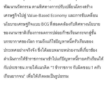
พัฒนานวัตกรรม ตามทิศทางการปรับเปลี่ยนโครงสร้าง
เศรษฐกิจไปสู่ Value-Based Economy และการขับเคลื่อน
นโยบายเศรษฐกิจแบบ BCG ที่สอดคล้องกับทิศทางนโยบาย
ของนานาชาติเรื่องการลดการปล่อยก๊าซเรือนกระจกสู่ชั้น
บรรยากาศของโลก รวมถึงแก้ไขปัญหาหนี้ครัวเรือนของ
ประเทศอย่างจริงจัง ซึ่งได้มอบหมายหน่วยงานที่เกี่ยวข้อง
ดำเนินการให้ข้าราชการมาเข้าไปแก้ปัญหาหนี้รายครัวเรือนให้
กับประชาชน ภายใต้แนวคิด “1 ข้าราชการ รับผิดชอบ 1 ครัว
เรือนยากจน” เพื่อให้เกิดผลเป็นรูปธรรม