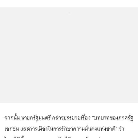
...
จากนั้น นายกรัฐมนตรี กล่าวบรรยายเรื่อง “บทบาทของภาครัฐ
เอกชน และการเมืองในการรักษาความมั่นคงแห่งชาติ” ว่า