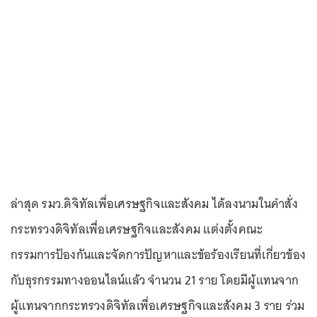
ล่าสุด รมว.ดิจิทัลเพื่อเศรษฐกิจและสังคม ได้ลงนามในคำสั่ง
กระทรวงดิจิทัลเพื่อเศรษฐกิจและสังคม แต่งตั้งคณะ
กรรมการป้องกันและจัดการปัญหาและข้อร้องเรียนที่เกี่ยวข้อง
กับธุรกรรมทางออนไลน์แล้ว จำนวน 21 ราย โดยมีผู้แทนจาก
ผู้แทนจากกระทรวงดิจิทัลเพื่อเศรษฐกิจและสังคม 3 ราย ร่วม