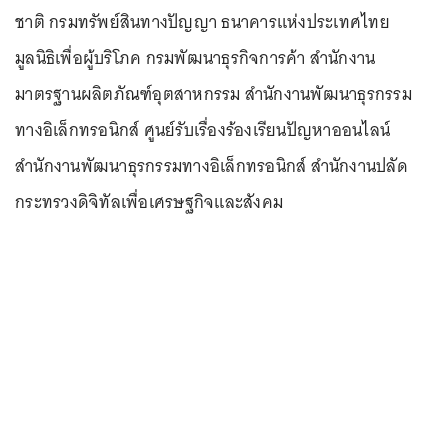
ชาติ กรมทรัพย์สินทางปัญญา ธนาคารแห่งประเทศไทย
มูลนิธิเพื่อผู้บริโภค กรมพัฒนาธุรกิจการค้า สำนักงาน
มาตรฐานผลิตภัณฑ์อุตสาหกรรม สำนักงานพัฒนาธุรกรรม
ทางอิเล็กทรอนิกส์ ศูนย์รับเรื่องร้องเรียนปัญหาออนไลน์
สำนักงานพัฒนาธุรกรรมทางอิเล็กทรอนิกส์ สำนักงานปลัด
กระทรวงดิจิทัลเพื่อเศรษฐกิจและสังคม