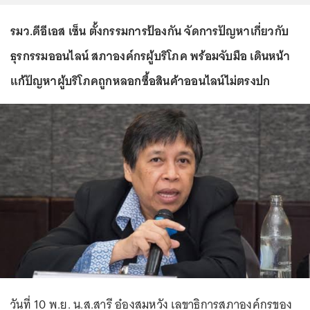
รมว.ดีอีเอส เซ็น ตั้งกรรมการป้องกัน จัดการปัญหาเกี่ยวกับ
ธุรกรรมออนไลน์ สภาองค์กรผู้บริโภค พร้อมจับมือ เดินหน้า
แก้ปัญหาผู้บริโภคถูกหลอกซื้อสินค้าออนไลน์ไม่ตรงปก
วันที่ 10 พ.ย. น.ส.สารี อ๋องสมหวัง เลขาธิการสภาองค์กรของ