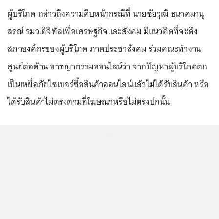
ผู้บริโภค กล่าวถึงความคืบหน้ากรณีที่ นายชัยวุฒิ ธนาคมานุ
สรณ์ รมว.ดิจิทัลเพื่อเศรษฐกิจและสังคม มีแนวคิดที่จะดึง
สภาองค์กรของผู้บริโภค ภาคประชาสังคม ร่วมคณะทำงาน
ศูนย์ต่อต้าน อาชญากรรมออนไลน์ว่า จากปัญหาผู้บริโภคตก
เป็นเหยื่อภัยไซเบอร์ซื้อสินค้าออนไลน์แล้วไม่ได้รับสินค้า หรือ
ได้รับสินค้าไม่ตรงตามที่โฆษณาหรือไม่ตรงปกนั้น
...