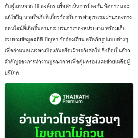
กับผู้แทนจาก 18 องค์กร เพื่อดำเนินการป้องกัน จัดการ และ
แก้ไขปัญหาหรือภัยที่เกี่ยวข้องกับการทำธุรกรรมผ่านช่องทาง
ออนไลน์ที่เกิดขึ้นตามกระบวนการของหน่วยงาน พร้อมเก็บ
รวบรวมข้อมูลสถิติ ปัญหา ข้อร้องเรียน หรือภัยรูปแบบต่างๆ
เพื่อกำหนดแนวทางป้องกันหรือเฝ้าระวังต่อไป ซึ่งถือเป็นก้าว
สำคัญของการทำงานบูรณาการเพื่อคุ้มครองและช่วยเหลือผู้
บริโภค