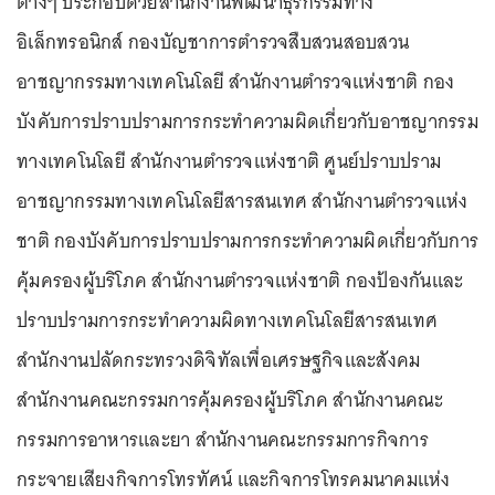
ต่างๆ ประกอบด้วยสำนักงานพัฒนาธุรกรรมทาง
อิเล็กทรอนิกส์ กองบัญชาการตำรวจสืบสวนสอบสวน
อาชญากรรมทางเทคโนโลยี สำนักงานตำรวจแห่งชาติ กอง
บังคับการปราบปรามการกระทำความผิดเกี่ยวกับอาชญากรรม
ทางเทคโนโลยี สำนักงานตำรวจแห่งชาติ ศูนย์ปราบปราม
อาชญากรรมทางเทคโนโลยีสารสนเทศ สำนักงานตำรวจแห่ง
ชาติ กองบังคับการปราบปรามการกระทำความผิดเกี่ยวกับการ
คุ้มครองผู้บริโภค สำนักงานตำรวจแห่งชาติ กองป้องกันและ
ปราบปรามการกระทำความผิดทางเทคโนโลยีสารสนเทศ
สำนักงานปลัดกระทรวงดิจิทัลเพื่อเศรษฐกิจและสังคม
สำนักงานคณะกรรมการคุ้มครองผู้บริโภค สำนักงานคณะ
กรรมการอาหารและยา สำนักงานคณะกรรมการกิจการ
กระจายเสียงกิจการโทรทัศน์ และกิจการโทรคมนาคมแห่ง