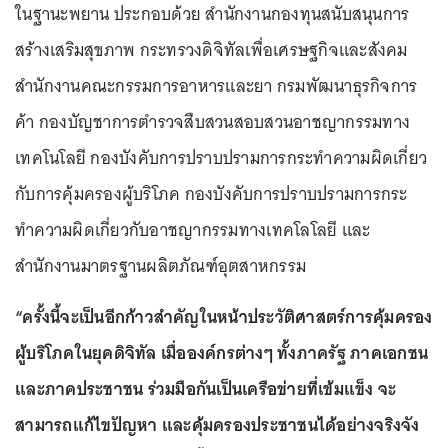
ในฐานะพยาน ประกอบด้วย สำนักงานกองทุนสนับสนุนการ
สร้างเสริมสุขภาพ กระทรวงดิจิทัลเพื่อเศรษฐกิจและสังคม
สำนักงานคณะกรรมการอาหารและยา กรมพัฒนาธุรกิจการ
ค้า กองบัญชาการตำรวจสืบสวนสอบสวนอาชญากรรมทาง
เทคโนโลยี กองบังคับการปราบปรามการกระทำความผิดเกี่ยว
กับการคุ้มครองผู้บริโภค กองบังคับการปราบปรามการกระ
ทำความผิดเกี่ยวกับอาชญากรรมทางเทคโลโลยี และ
สำนักงานมาตรฐานผลิตภัณฑ์อุตสาหกรรม
“ครั้งนี้จะเป็นอีกก้าวสำคัญในหน้าประวัติศาสตร์การคุ้มครอง
ผู้บริโภคในยุคดิจิทัล เมื่อองค์กรต่างๆ ทั้งภาครัฐ ภาคเอกชน
และภาคประชาชน ร่วมมือกันเป็นเครือข่ายที่เข้มแข็ง จะ
สามารถแก้ไขปัญหา และคุ้มครองประชาชนได้อย่างจริงจัง