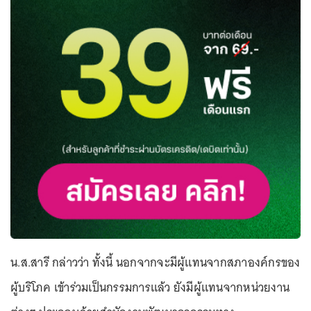
น.ส.สารี กล่าวว่า ทั้งนี้ นอกจากจะมีผู้แทนจากสภาองค์กรของ
ผู้บริโภค เข้าร่วมเป็นกรรมการแล้ว ยังมีผู้แทนจากหน่วยงาน