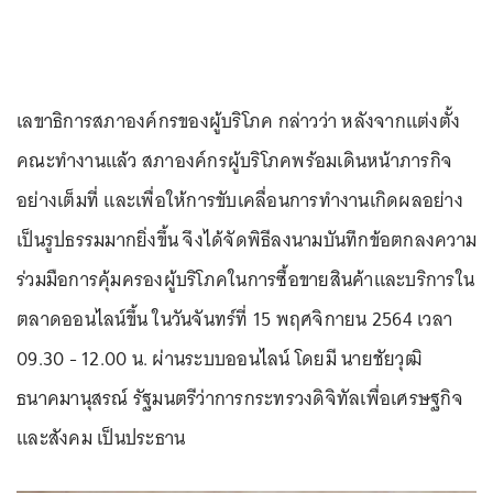
เลขาธิการสภาองค์กรของผู้บริโภค กล่าวว่า หลังจากแต่งตั้ง
คณะทำงานแล้ว สภาองค์กรผู้บริโภคพร้อมเดินหน้าภารกิจ
อย่างเต็มที่ และเพื่อให้การขับเคลื่อนการทำงานเกิดผลอย่าง
เป็นรูปธรรมมากยิ่งขึ้น จึงได้จัดพิธีลงนามบันทึกข้อตกลงความ
ร่วมมือการคุ้มครองผู้บริโภคในการซื้อขายสินค้าและบริการใน
ตลาดออนไลน์ขึ้น ในวันจันทร์ที่ 15 พฤศจิกายน 2564 เวลา
09.30 - 12.00 น. ผ่านระบบออนไลน์ โดยมี นายชัยวุฒิ
ธนาคมานุสรณ์ รัฐมนตรีว่าการกระทรวงดิจิทัลเพื่อเศรษฐกิจ
และสังคม เป็นประธาน