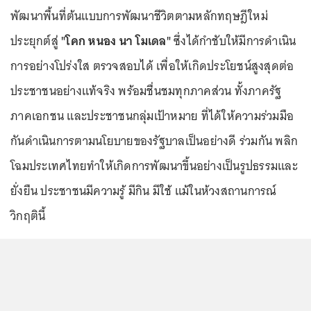
พัฒนาพื้นที่ต้นแบบการพัฒนาชีวิตตามหลักทฤษฎีใหม่
ประยุกต์สู่
"โคก หนอง นา โมเดล"
ซึ่งได้กำชับให้มีการดำเนิน
การอย่างโปร่งใส ตรวจสอบได้ เพื่อให้เกิดประโยชน์สูงสุดต่อ
ประชาชนอย่างแท้จริง พร้อมชื่นชมทุกภาคส่วน ทั้งภาครัฐ
ภาคเอกชน และประชาชนกลุ่มเป้าหมาย ที่ได้ให้ความร่วมมือ
กันดำเนินการตามนโยบายของรัฐบาลเป็นอย่างดี ร่วมกัน พลิก
โฉมประเทศไทยทำให้เกิดการพัฒนาขึ้นอย่างเป็นรูปธรรมและ
ยั่งยืน ประชาชนมีความรู้ มีกิน มีใช้ แม้ในห้วงสถานการณ์
วิกฤตินี้