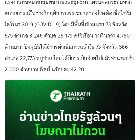
แรงงานที่อพยพกลับท้องถิ่นและชุมชนที่ได้รับผลกระทบจาก
สถานการณ์ในช่วงวิกฤติการแพร่ระบาดของโรคติดเชื้อไวรัส
โคโรนา 2019 (COVID-19) โดยมีพื้นที่เป้าหมาย 73 จังหวัด
575 อำเภอ 3,246 ตำบล 25,179 ครัวเรือน วงเงินกว่า 4,780
ล้านบาท ปัจจุบันได้มีการดำเนินการแล้วใน 73 จังหวัด 566
อำเภอ 22,773 หมู่บ้าน โดยได้มีการเบิกจ่ายไปแล้วจำนวนกว่า
2,000 ล้านบาท คิดเป็นร้อยละ 42.20