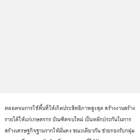
...
ตลอดจนการใช้พื้นที่ให้เกิดประสิทธิภาพสูงสุด สร้างงานสร้าง
รายได้ให้แก่เกษตรกร บัณฑิตจบใหม่ เป็นหลักประกันในการ
สร้างเศรษฐกิจฐานรากให้มั่นคง ขณะเดียวกัน ช่วยรองรับกลุ่ม