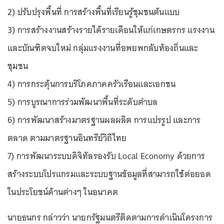
2) ปรับปรุงพื้นที่ การสร้างพื้นที่เรียนรู้ชุมชนต้นแบบ
3) การสร้างงานสร้างรายได้รายเดือนให้แก่เกษตรกร แรงงาน
และบัณฑิตจบใหม่ กลุ่มแรงงานที่อพยพกลับท้องถิ่นและ
ชุมชน
4) การกระตุ้นการบริโภคภาคครัวเรือนและเอกชน
5) การบูรณาการร่วมพัฒนาพื้นที่ระดับตำบล
6) การพัฒนาสร้างมาตรฐานผลผลิต การแปรรูป และการ
ตลาด ตามมาตรฐานอินทรีย์วิถีไทย
7) การพัฒนาระบบดิจิทัลรองรับ Local Economy ด้วยการ
สร้างระบบโปรแกรมและระบบฐานข้อมูลที่สามารถใช้ต่อยอด
ในประโยชน์ด้านต่างๆ ในอนาคต
นายธนกร กล่าวว่า นายกรัฐมนตรีติดตามการดำเนินโครงการ