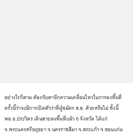
อย่างไรก็ตาม ต้องจับตาอีกความเคลื่อนไหวในการลงพื้นที่
ครั้งนี้ว่าจะมีการเปิดตัวว่าที่ผู้สมัคร ส.ส. ด้วยหรือไม่ ทั้งนี้
พล.อ.ประวิตร เดินสายลงพื้นที่แล้ว 6 จังหวัด ได้แก่
จ.พระนครศรีอยุธยา จ.นครราชสีมา จ.สระแก้ว จ.ขอนแก่น