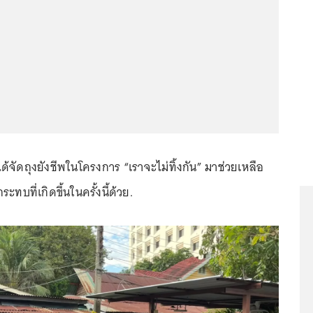
นี้ได้จัดถุงยังชีพในโครงการ “เราจะไม่ทิ้งกัน” มาช่วยเหลือ
ะทบที่เกิดขึ้นในครั้งนี้ด้วย.