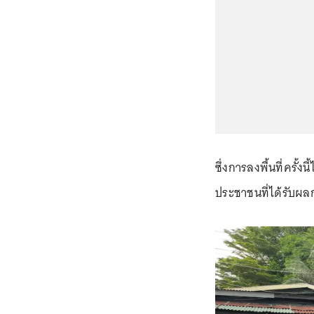
ซึ่งการลงพื้นที่ครั้ง
ประชาชนที่ได้รับผลกร