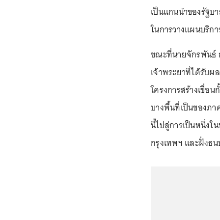
เป็นแกนนำของรัฐบา
ในการวางแผนบริการ
ขณะที่นายจักรพันธ์ กล
เจ้าพระยาที่ได้รับผ
โครงการสร้างเขื่อนก
บางพื้นที่เป็นของภาค
นี้ไปสู่การเป็นหนึ
กรุงเทพฯ และฝั่งธนบ