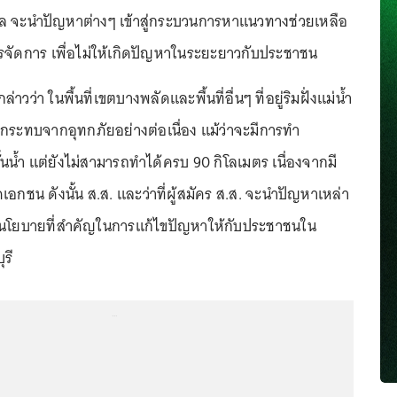
ล จะนำปัญหาต่างๆ เข้าสู่กระบวนการหาแนวทางช่วยเหลือ
จัดการ เพื่อไม่ให้เกิดปัญหาในระยะยาวกับประชาชน
่าวว่า ในพื้นที่เขตบางพลัดและพื้นที่อื่นๆ ที่อยู่ริมฝั่งแม่น้ำ
ลกระทบจากอุทกภัยอย่างต่อเนื่อง แม้ว่าจะมีการทำ
ั้นน้ำ แต่ยังไม่สามารถทำได้ครบ 90 กิโลเมตร เนื่องจากมี
เอกชน ดังนั้น ส.ส. และว่าที่ผู้สมัคร ส.ส. จะนำปัญหาเหล่า
่งในนโยบายที่สำคัญในการแก้ไขปัญหาให้กับประชาชนใน
ุรี
...