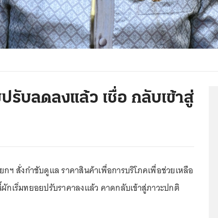
ปรับลดลงแล้ว เชื่อ กลับเข้าสู่
ฯ สั่งกำชับดูแล ราคาสินค้าเพื่อการบริโภคเพื่อช่วยเหลือ
ผักเริ่มทยอยปรับราคาลงแล้ว คาดกลับเข้าสู่ภาวะปกติ