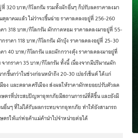
ยู่ที่ 320 บาท/กิโลกรัม รวมทั้งผักอื่นๆ ก็ปรับลดราคาลงมา
ตุลาคมแล้ว ไม่ว่าจะขึ้นฉ่าย ราคาลดลงอยู่ที่ 256-260
คา 318 บาท/กิโลกรัม ผักกาดหอม ราคาลดลงมาอยู่ที่ 55-
กราคา 118 บาท/กิโลกรัม ผักบุ้ง ราคาลดลงอยู่ที่ 25-30
คา 40 บาท/กิโลกรัม และผักกวางตุ้ง ราคาลดลงมาอยู่ที่
จากราคา 35 บาท/กิโลกรัม ทั้งนี้ เนื่องจากมีปริมาณผัก
มากขึ้นกว่าในช่วงก่อนหน้าถึง 20-30 เปอร์เซ็นต์ ได้แก่
เมือง และตลาดศรีเมือง ส่งผลให้ราคาผักทยอยปรับตัวลด
รเกษตรที่ประสบปัญหาอุทกภัยมีสถานการณ์ที่ดีขึ้น และยังมี
วนอื่นๆ ที่ไม่ได้รับผลกระทบจากอุทกภัย ทำให้ยังสามารถ
ษตรให้แก่พ่อค้าแม่ค้านำไปจำหน่ายต่อได้
...