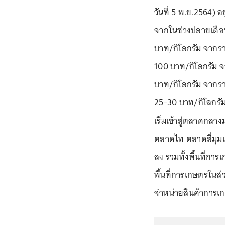
วันที่ 5 พ.ย.2564) อ
จากในช่วงปลายเดือน
บาท/กิโลกรัม จากรา
100 บาท/กิโลกรัม จา
บาท/กิโลกรัม จากรา
25-30 บาท/กิโลกรัม 
เริ่มเข้าสู่ตลาดกลาง
ตลาดไท ตลาดสี่มุม
ลง รวมทั้งพื้นที่กา
พื้นที่การเกษตรในส่
จำหน่ายสินค้าการเก