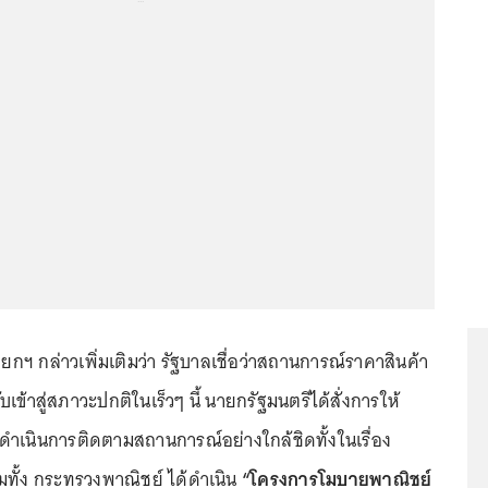
ฯ กล่าวเพิ่มเติมว่า รัฐบาลเชื่อว่าสถานการณ์ราคาสินค้า
เข้าสู่สภาวะปกติในเร็วๆ นี้ นายกรัฐมนตรีได้สั่งการให้
องดำเนินการติดตามสถานการณ์อย่างใกล้ชิดทั้งในเรื่อง
ทั้ง กระทรวงพาณิชย์ ได้ดำเนิน
“โครงการโมบายพาณิชย์