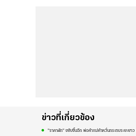
ข่าวที่เกี่ยวข้อง
"ราคาผัก" ขยับขึ้นอีก พ่อค้าแม่ค้าหวั่นกระทบระยะยา