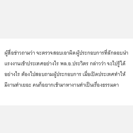
ผู้สื่อข่าวถามว่า จะตรวจสอบเอาผิดผู้ประกอบการที่ลักลอบนำ
แรงงานเข้าประเทศอย่างไร พล.อ.ประวิตร กล่าวว่า จะไปรู้ได้
อย่างไร ต้องไปสอบถามผู้ประกอบการ เมื่อเปิดประเทศทำให้
มีงานทำเยอะ คนก็อยากเข้ามาหางานทำเป็นเรื่องธรรมดา