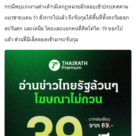
กรณีพบแรงงานต่างด้าวผิดกฎหมายลักลอบเข้าประเทศตาม
แนวชายแดน ว่า สั่งการไปแล้ว ถึงจับกุมได้พื้นที่ทั้งตะวันออก
ตะวันตก และเหนือ โดยและแยกคนที่ติดโควิด-19 ออกไป
แล้ว ส่วนที่มีเล็ดลอดเข้ามาจะจับกุม