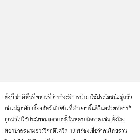
ทั้งนี้ ปกติพื้นที่ทหารที่ว่างก็จะมีการนำมาใช้ประโยชน์อยู่แล้ว
เช่น ปลูกผัก เลี้ยงสัตว์ เป็นต้น ที่ผ่านมาพื้นที่ในหน่วยทหารก็
ถูกนำไปใช้ประโยชน์หลายครั้งในหลายโอกาส เช่น ตั้งโรง
พยาบาลสนามช่วงวิกฤติโควิด-19 พร้อมเชื่อว่าคนไทยส่วน