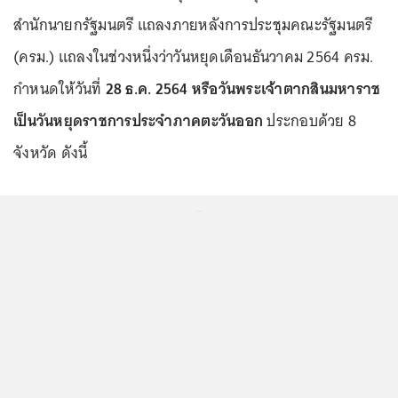
สำนักนายกรัฐมนตรี แถลงภายหลังการประชุมคณะรัฐมนตรี
(ครม.) แถลงในช่วงหนึ่งว่าวันหยุดเดือนธันวาคม 2564 ครม.
กำหนดให้วันที่
28 ธ.ค. 2564 หรือวันพระเจ้าตากสินมหาราช
เป็นวันหยุดราชการประจำภาคตะวันออก
ประกอบด้วย 8
จังหวัด ดังนี้
...