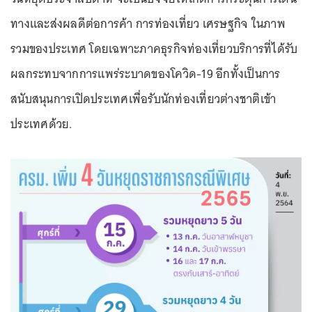
ทางและส่งผลดีต่อการค้า การท่องเที่ยว เศรษฐกิจ ในภาพ
รวมของประเทศ โดยเฉพาะภาคธุรกิจท่องเที่ยวบริการที่ได้รับ
ผลกระทบจากการแพร่ระบาดของโควิด-19 อีกทั้งเป็นการ
สนับสนุนการเปิดประเทศเพื่อรับนักท่องเที่ยวต่างชาติเข้า
ประเทศด้วย.