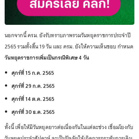
นอกจากนี้ ครม. ยังรับทราบภาพรวมวันหยุดราชการประจำปี
2565 รวมทั้งสิ้น 19 วัน และ ครม. ยังให้ความเห็นชอบ กำหนด
วันหยุดราชการเพิ่มเป็นกรณีพิเศษ 4 วัน
ศุกร์ที่ 15 ก.ค. 2565
ศุกร์ที่ 29 ก.ค. 2565
ศุกร์ที่ 14 ต.ค. 2565
ศุกร์ที่ 30 ธ.ค. 2565
ทั้งนี้ เพื่อให้มีวันหยุดยาวต่อเนื่องกันในแต่ละช่วง เชื่อมโยงกับ
วันหยุดประจำสัปดาห์ จะเป็นปัจจัยให้เกิดการกระตุ้นการเดิน