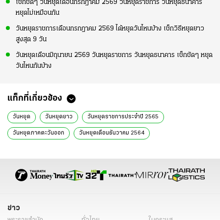
เช็กชัดๆ วันหยุดเดือนกรกฎาคม 2569 วันหยุดราชการ วันหยุดธนาคาร
หยุดไม่เหมือนกัน
วันหยุดราชการเดือนกรกฎาคม 2569 ได้หยุดวันไหนบ้าง เช็กวิธีหยุดยาว
สูงสุด 9 วัน
วันหยุดเดือนมิถุนายน 2569 วันหยุดราชการ วันหยุดธนาคาร เช็กชัดๆ หยุด
วันไหนกันบ้าง
แท็กที่เกี่ยวข้อง
วันหยุด
วันหยุดยาว
วันหยุดราชการประจำปี 2565
วันหยุดภาคตะวันออก
วันหยุดเดือนธันวาคม 2564
วันพระเจ้าตากสินมหาราช
วันหยุด 2565
วันหยุดภาคตะวันออก 28 ธ.ค.
วันหยุดราชการกรณีพิเศษ
ครม.
วันหยุดราชการ
วันหยุดราชการ 8 จังหวัด
เปิดประเทศ
ข่าวการเมืองล่าสุด
ข่าวการเมืองออนไลน์
ข่าวการเมือง
ข่าว