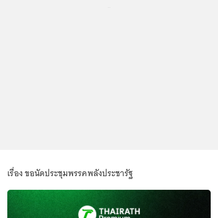
...
เรื่อง ขอนัดประชุมพรรคพลังประชารัฐ