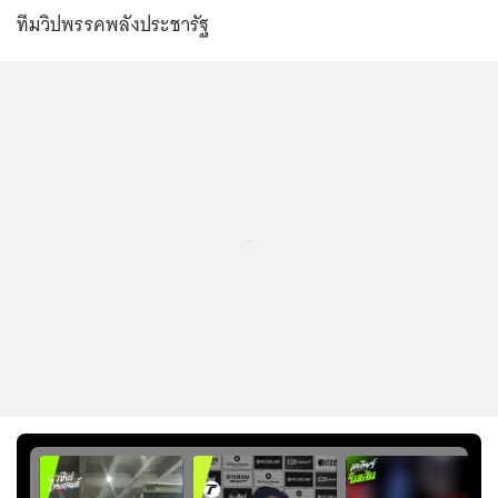
ทีมวิปพรรคพลังประชารัฐ
...