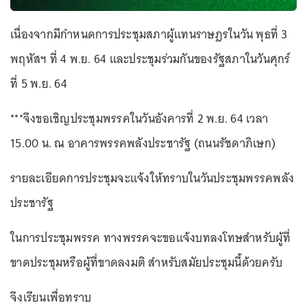
เนื่องจากมีกำหนดการประชุมสภาผู้แทนราษฎรในวัน พุธที่ 3
พฤหัสฯ ที่ 4 พ.ย. 64 และประชุมร่วมกันของรัฐสภาในวันศุกร์
ที่ 5 พ.ย. 64
***จึงขอเชิญประชุมพรรคในวันอังคารที่ 2 พ.ย. 64 เวลา
15.00 น. ณ อาคารพรรคพลังประชารัฐ (ถนนรัชดาภิเษก)
รายละเอียดการประชุมจะแจ้งให้ทราบในวันประชุมพรรคพลัง
ประชารัฐ
ในการประชุมพรรค ทางพรรคจะขอแจ้งบทลงโทษสำหรับผู้ที่
ขาดประชุมหรือผู้ที่ขาดลงมติ สำหรับสมัยประชุมนี้ด้วยครับ
จึงเรียนเพื่อทราบ