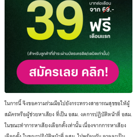
ในการนี้ จึงขอความร่วมมือไปยังกระทรวงสาธารณสุขขอให้ผู้
สมัครหรือผู้ช่วยหาเสียง ที่เป็น อสม. งดการปฏิบัติหน้าที่ อสม.
ในขณะทําการหาเสียงเลือกตั้งเท่านั้น เนื่องจากการหาเสียง
เลือกตั้ง ในขณะปฏิบัติหน้าที่ อสม. ไปพร้อมกัน อาจจะเป็น