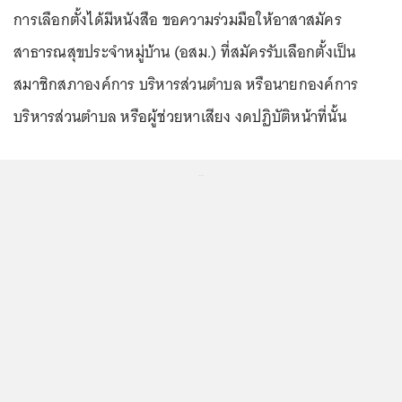
การเลือกตั้งได้มีหนังสือ ขอความร่วมมือให้อาสาสมัคร
สาธารณสุขประจําหมู่บ้าน (อสม.) ที่สมัครรับเลือกตั้งเป็น
สมาชิกสภาองค์การ บริหารส่วนตําบล หรือนายกองค์การ
บริหารส่วนตําบล หรือผู้ช่วยหาเสียง งดปฏิบัติหน้าที่นั้น
...