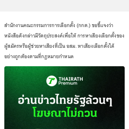
สํานักงานคณะกรรมการการเลือกตั้ง (กกต.) ขอชี้แจงว่า
หนังสือดังกล่าวมีวัตถุประสงค์เพื่อให้ การหาเสียงเลือกตั้งของ
ผู้สมัครหรือผู้ช่วยหาเสียงที่เป็น อสม. หาเสียงเลือกตั้งได้
อย่างถูกต้องตามที่กฎหมายกําหนด