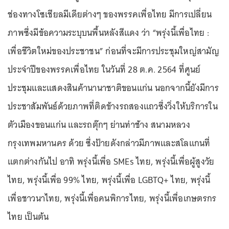
ช่องทางโซเชียลมีเดียต่างๆ ของพรรคเพื่อไทย มีการเปลี่ยน
ภาพซึ่งมีข้อความระบุบนพื้นหลังสีแดง ว่า “พรุ่งนี้เพื่อไทย :
เพื่อชีวิตใหม่ของประชาชน” ก่อนที่จะมีการประชุมใหญ่สามัญ
ประจำปีของพรรคเพื่อไทย ในวันที่ 28 ต.ค. 2564 ที่ศูนย์
ประชุมและแสดงสินค้านานาชาติขอนแก่น นอกจากนี้ยังมีการ
ประชาสัมพันธ์ด้วยภาพที่ติดข้างรถสองแถวซึ่งวิ่งให้บริการใน
ตัวเมืองขอนแก่น และรถตุ๊กๆ ย่านท่าช้าง สนามหลวง
กรุงเทพมหานคร ด้วย ซึ่งป้ายดังกล่าวมีภาพและสโลแกนที่
แตกต่างกันไป อาทิ พรุ่งนี้เพื่อ SMEs ไทย, พรุ่งนี้เพื่อผู้สูงวัย
ไทย, พรุ่งนี้เพื่อ 99% ไทย, พรุ่งนี้เพื่อ LGBTQ+ ไทย, พรุ่งนี้
เพื่อชาวนาไทย, พรุ่งนี้เพื่อคนพิการไทย, พรุ่งนี้เพื่อเกษตรกร
ไทย เป็นต้น