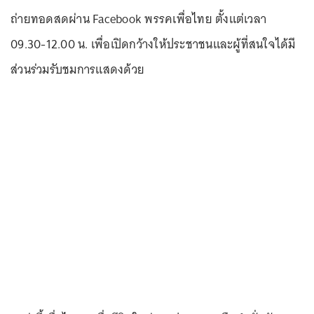
ถ่ายทอดสดผ่าน Facebook พรรคเพื่อไทย ตั้งแต่เวลา
09.30-12.00 น. เพื่อเปิดกว้างให้ประชาชนและผู้ที่สนใจได้มี
ส่วนร่วมรับชมการแสดงด้วย