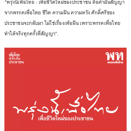
“พรุ่งนี้เพื่อไทย : เพื่อชีวิตใหม่ของประชาชน คือคำมั่นสัญญา
จากพรรคเพื่อไทย ชีวิต ความฝัน ความหวัง ศักดิ์ศรีของ
ประชาชนจะกลับมา ไม่ใช่เรื่องเพ้อฝัน เพราะพรรคเพื่อไทย
ทำได้จริงทุกครั้งที่สัญญา”.