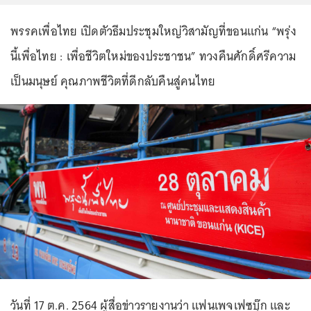
พรรคเพื่อไทย เปิดตัวธีมประชุมใหญ่วิสามัญที่ขอนแก่น “พรุ่ง
นี้เพื่อไทย : เพื่อชีวิตใหม่ของประชาชน” ทวงคืนศักดิ์ศรีความ
เป็นมนุษย์ คุณภาพชีวิตที่ดีกลับคืนสู่คนไทย
วันที่ 17 ต.ค. 2564 ผู้สื่อข่าวรายงานว่า แฟนเพจเฟซบุ๊ก และ