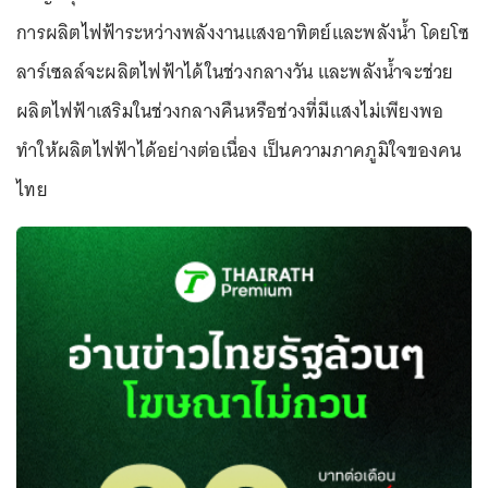
การผลิตไฟฟ้าระหว่างพลังงานแสงอาทิตย์และพลังน้ำ โดยโซ
ลาร์เซลล์จะผลิตไฟฟ้าได้ในช่วงกลางวัน และพลังน้ำจะช่วย
ผลิตไฟฟ้าเสริมในช่วงกลางคืนหรือช่วงที่มีแสงไม่เพียงพอ
ทำให้ผลิตไฟฟ้าได้อย่างต่อเนื่อง เป็นความภาคภูมิใจของคน
ไทย