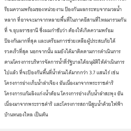
รียมความพร้อมของหน่วยงาน ป้องกันผลกระทบจากมวลน้ำ
หลาก ที่อาจจะมาจากหลายพื้นที่ในภาคอีสานที่ไหลมารวมกัน
ที่ จ.อุบลราชธานี ซึ่งผมกำชับว่า ต้องให้เกิดความพร้อม
ป้องกันมากที่สุด และเตรียมการช่วยเหลือผู้ประสบภัยได้
รวดเร็วที่สุด นอกจากนั้น ผมยังได้มาติดตามการดำเนินการ
ตามโครงการบริหารจัดการน้ำที่รัฐบาลได้อนุมัติให้ดำเนินการ
ไปแล้ว ที่จะป้องกันพื้นที่น้ำท่วมได้มากกว่า 3.7 แสนไร่ เช่น
โครงการอ่างเก็บน้ำลำเจียง อันเนื่องมาจากพระราชดำริ
โครงการแก้มลิงแก่งน้ำต้อน โครงการอ่างเก็บน้ำลำสะพุง อัน
เนื่องมาจากพระราชดำริ และโครงการสถานีสูบน้ำด้วยไฟฟ้า
บ้านหนองไหล เป็นต้น