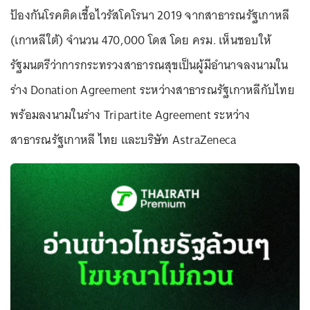
ป้องกันโรคติดเชื้อไวรัสโคโรนา 2019 จากสาธารณรัฐเกาหลี
(เกาหลีใต้) จำนวน 470,000 โดส โดย ครม. เห็นชอบให้
รัฐมนตรีว่าการกระทรวงสาธารณสุขเป็นผู้มีอำนาจลงนามใน
ร่าง Donation Agreement ระหว่างสาธารณรัฐเกาหลีกับไทย
พร้อมลงนามในร่าง Tripartite Agreement ระหว่าง
สาธารณรัฐเกาหลี ไทย และบริษัท AstraZeneca