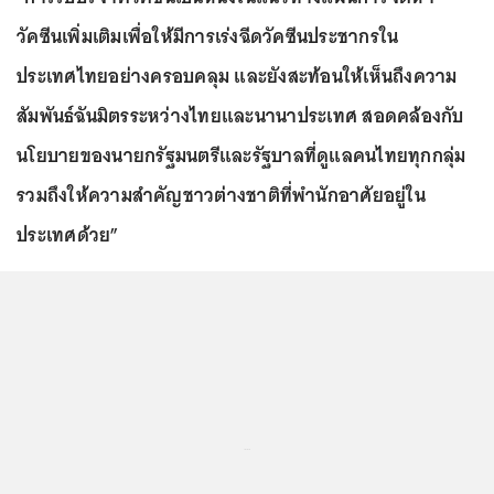
วัคซีนเพิ่มเติมเพื่อให้มีการเร่งฉีดวัคซีนประชากรใน
ประเทศไทยอย่างครอบคลุม และยังสะท้อนให้เห็นถึงความ
สัมพันธ์ฉันมิตรระหว่างไทยและนานาประเทศ สอดคล้องกับ
นโยบายของนายกรัฐมนตรีและรัฐบาลที่ดูแลคนไทยทุกกลุ่ม
รวมถึงให้ความสำคัญชาวต่างชาติที่พำนักอาศัยอยู่ใน
ประเทศด้วย”
...