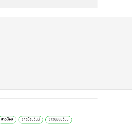
ข่าวม็อบ
ข่าวม็อบวันนี้
ข่าวชุมนุมวันนี้