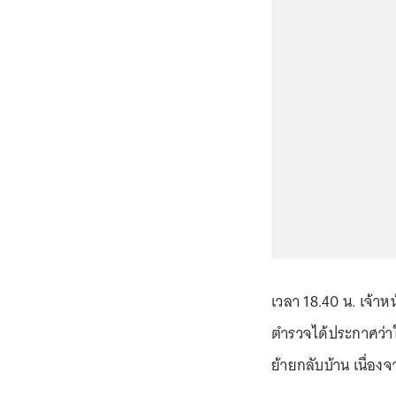
เวลา 18.40 น. เจ้าหน
ตำรวจได้ประกาศว่า
ย้ายกลับบ้าน เนื่อ