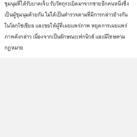
ชุมนุมที่ได้รับบาดเจ็บ รับวัตถุระเบิดมาจากชายอีกคนหนึ่งซึ่ง
เป็นผู้ชุมนุมด้วยกัน ไม่ได้เป็นตำรวจตามที่มีการกล่าวอ้างกัน
ในโลกโซเชียล และขอให้ผู้ที่เผยแพร่ภาพ หยุดการเผยแพร่
ภาพดังกล่าว เนื่องจากเป็นลักษณะเฟกนิวส์ และมีโทษตาม
กฎหมาย
...