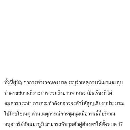
ทั้งนี้ผู้บัญชาการตำรวจนครบาล ระบุว่าเหตุการณ์เผาและทุบ
ทำลายสถานที่ราชการ รวมถึงยานพาหนะ เป็นเรื่องที่ไม่
สมควรกระทำ การกระทำดังกล่าวจะทำให้สูญเสียงบประมาณ
ไปโดยใช่เหตุ ส่วนเหตุการณ์การชุมนุมเมื่อวานนี้ที่บริเวณ
อนุสาวรีย์ชัยสมรภูมิ สามารถจับกุมตัวผู้ต้องหาได้ทั้งหมด 17