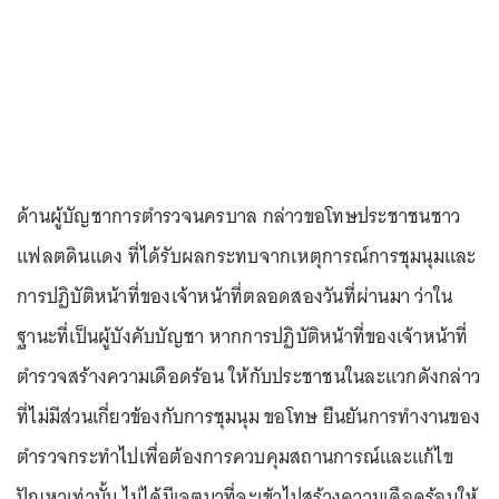
ด้านผู้บัญชาการตำรวจนครบาล กล่าวขอโทษประชาชนชาว
แฟลตดินแดง ที่ได้รับผลกระทบจากเหตุการณ์การชุมนุมและ
การปฏิบัติหน้าที่ของเจ้าหน้าที่ตลอดสองวันที่ผ่านมา ว่าใน
ฐานะที่เป็นผู้บังคับบัญชา หากการปฏิบัติหน้าที่ของเจ้าหน้าที่
ตำรวจสร้างความเดือดร้อน ให้กับประชาชนในละแวกดังกล่าว
ที่ไม่มีส่วนเกี่ยวข้องกับการชุมนุม ขอโทษ ยืนยันการทำงานของ
ตำรวจกระทำไปเพื่อต้องการควบคุมสถานการณ์และแก้ไข
ปัญหาเท่านั้น ไม่ได้มีเจตนาที่จะเข้าไปสร้างความเดือดร้อนให้