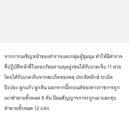
จากการเผชิญหน้าของตำรวจและกลุ่มผู้ชุมนุม ทำให้มีตำรวจ
ที่ปฏิบัติหน้าที่ในกองร้อยควบคุมฝูงชนได้รับบาดเจ็บ 11 นาย
โดยได้รับบาดเจ็บจากสะเก็ดของพลุ ประทัดยักษ์ ระเบิด
ปิงปอง ลูกแก้ว ลูกหิน นอกจากนี้รถยนต์ของทางราชการถูก
เผาทำลายทั้งหมด 8 คัน ป้อมสัญญาจราจรถูกเผาและทุบ
ทำลายทั้งหมด 12 แห่ง