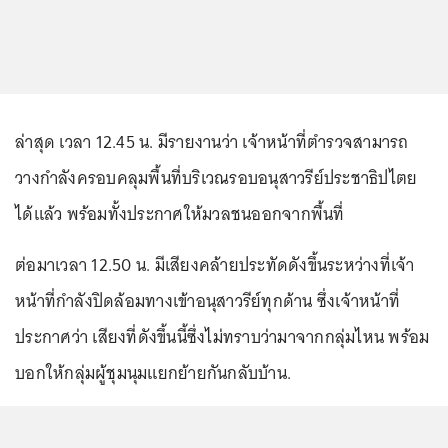
ล่าสุด เวลา 12.45 น. มีรายงานว่า เจ้าหน้าที่ตำรวจสามารถ
วางกำลังครอบคลุมพื้นที่บริเวณรอบอนุสาวรีย์ประชาธิปไตย
ได้แล้ว พร้อมทั้งประกาศให้มวลชนออกจากพื้นที่
ต่อมาเวลา 12.50 น. มีเสียงคล้ายประทัดดังขึ้นระหว่างที่เจ้า
หน้าที่กำลังปิดล้อมทางเข้าอนุสาวรีย์ทุกด้าน ซึ่งเจ้าหน้าที่
ประกาศว่า เสียงที่ดังขึ้นนี้ซึ่งไม่ทราบว่ามาจากกลุ่มไหน พร้อม
บอกให้กลุ่มผู้ชุมนุมแยกย้ายกันกลับบ้าน.