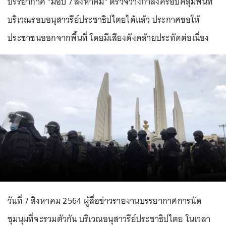
บรรยากาศ "ม็อบ 7 สิงหาคม" ตรวจวางกำลังครอบคลุมพื้นที่
บริเวณรอบอนุสาวรีย์ประชาธิปไตยได้แล้ว ประกาศขอให้
ประชาชนออกจากพื้นที่ โดยมีเสียงดังคล้ายประทัดต่อเนื่อง
วันที่ 7 สิงหาคม 2564 ผู้สื่อข่าวรายงานบรรยากาศการนัด
ชุมนุมที่จะรวมตัวกัน บริเวณอนุสาวรีย์ประชาธิปไตย ในเวลา