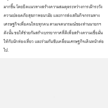
มากขึ้น โดยยึดแนวทางสร้างความสมดุลระหว่างการเฝ้าระวัง
ความปลอดภัยสุขภาพอนามัย และการส่งเสริมกิจกรรมทาง
เศรษฐกิจเพื่อคนไทยทุกคน ตามเจตนารมณ์ของท่านนายกฯ
ดังนั้น ขอให้ช่วยกันสร้างบรรยากาศที่ดีเพื่อสร้างความเชื่อมั่น
ให้กับนักท่องเที่ยว และร่วมกันขับเคลื่อนเศรษฐกิจเดินหน้าต่อ
ไป.
...