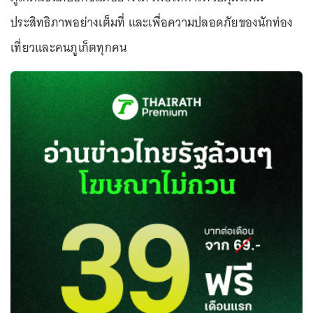
ประสิทธิภาพอย่างเต็มที่ และเพื่อความปลอดภัยของนักท่อง
เที่ยวและคนภูเก็ตทุกคน