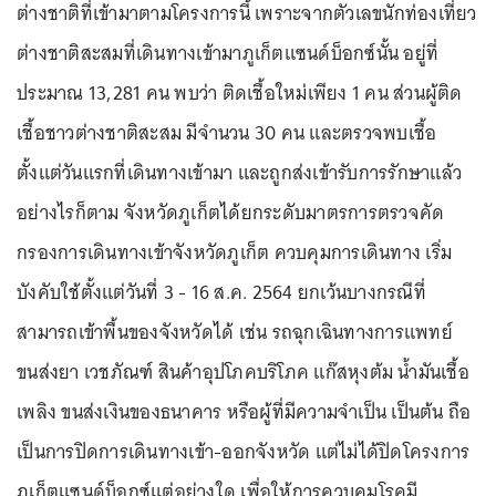
ต่างชาติที่เข้ามาตามโครงการนี้ เพราะจากตัวเลขนักท่องเที่ยว
ต่างชาติสะสมที่เดินทางเข้ามาภูเก็ตแซนด์บ็อกซ์นั้น อยู่ที่
ประมาณ 13,281 คน พบว่า ติดเชื้อใหม่เพียง 1 คน ส่วนผู้ติด
เชื้อชาวต่างชาติสะสม มีจำนวน 30 คน และตรวจพบเชื้อ
ตั้งแต่วันแรกที่เดินทางเข้ามา และถูกส่งเข้ารับการรักษาแล้ว
อย่างไรก็ตาม จังหวัดภูเก็ตได้ยกระดับมาตรการตรวจคัด
กรองการเดินทางเข้าจังหวัดภูเก็ต ควบคุมการเดินทาง เริ่ม
บังคับใช้ตั้งแต่วันที่ 3 - 16 ส.ค. 2564 ยกเว้นบางกรณีที่
สามารถเข้าพื้นของจังหวัดได้ เช่น รถฉุกเฉินทางการแพทย์
ขนส่งยา เวชภัณฑ์ สินค้าอุปโภคบริโภค แก๊สหุงต้ม น้ำมันเชื้อ
เพลิง ขนส่งเงินของธนาคาร หรือผู้ที่มีความจำเป็น เป็นต้น ถือ
เป็นการปิดการเดินทางเข้า-ออกจังหวัด แต่ไม่ได้ปิดโครงการ
ภูเก็ตแซนด์บ็อกซ์แต่อย่างใด เพื่อให้การควบคุมโรคมี