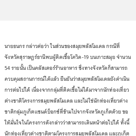
นายธนกร กล่าวต่อว่า ในส่วนของสมุยพลัสโมเดล กรณีที่
จังหวัดสุราษฎร์ธานีพบผู้ติดเชื้อโควิด-19 บนเกาะสมุย จำนวน
54 รายนั้น เป็นคลัสเตอร์ร้านอาหาร ซึ่งทางจังหวัดก็สามารถ
ควบคุมสถานการณ์ได้แล้ว ยืนยันว่าสมุยพลัสโมเดลยังดำเนิน
การต่อไปได้ เนื่องจากกลุ่มที่ติดเชื้อไม่ได้มาจากนักท่องเที่ยว
ต่างชาติโครงการสมุยพลัสโมเดล และไม่ใช่นักท่องเที่ยวต่าง
ชาติกลุ่มภูเก็ตแซนด์บ็อกซ์ที่ข้ามไปจากจังหวัดภูเก็ตด้วย ขอ
ให้มั่นใจในโครงการดังกล่าวว่าสามารถเดินหน้าต่อไปได้ ทั้งนี้
นักท่องเที่ยวต่างชาติตามโครงการสมุยพลัสโมเดล และภูเก็ต