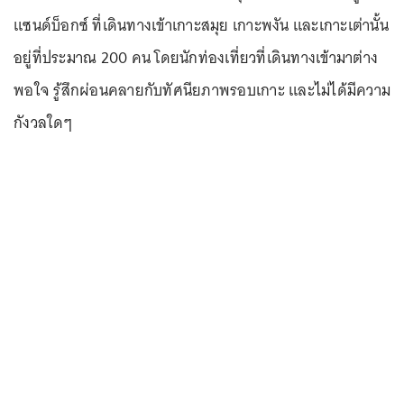
แซนด์บ็อกซ์ ที่เดินทางเข้าเกาะสมุย เกาะพงัน และเกาะเต่านั้น
อยู่ที่ประมาณ 200 คน โดยนักท่องเที่ยวที่เดินทางเข้ามาต่าง
พอใจ รู้สึกผ่อนคลายกับทัศนียภาพรอบเกาะ และไม่ได้มีความ
กังวลใดๆ