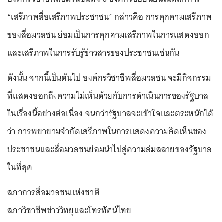
“เสรีภาพสื่อเสรีภาพประชาชน” กล่าวคือ การคุกคามเสรีภาพ
ของสื่อมวลชน ย่อมเป็นการคุกคามเสรีภาพในการแสดงออก
และเสรีภาพในการรับรู้ข่าวสารของประชาชนเช่นกัน
ดังนั้น จากนี้เป็นต้นไป องค์กรวิชาชีพสื่อมวลชน จะมีกิจกรรม
ที่แสดงออกถึงความไม่เห็นด้วยกับการดำเนินการของรัฐบาล
ในเรื่องนี้อย่างต่อเนื่อง จนกว่ารัฐบาลจะเข้าใจและตระหนักได้
ว่า การพยายามจำกัดเสรีภาพในการแสดงความคิดเห็นของ
ประชาชนและสื่อมวลชนย่อมนำไปสู่ความล่มสลายของรัฐบาล
ในที่สุด
สภาการสื่อมวลชนแห่งชาติ
สภาวิชาชีพข่าววิทยุและโทรทัศน์ไทย