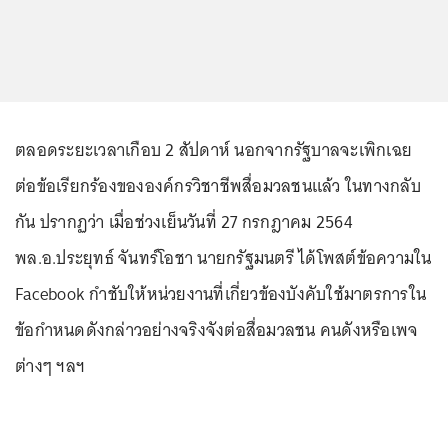
ตลอดระยะเวลาเกือบ 2 สัปดาห์ นอกจากรัฐบาลจะเพิกเฉย
ต่อข้อเรียกร้องขององค์กรวิชาชีพสื่อมวลชนแล้ว ในทางกลับ
กัน ปรากฏว่า เมื่อช่วงเย็นวันที่ 27 กรกฎาคม 2564
พล.อ.ประยุทธ์ จันทร์โอชา นายกรัฐมนตรี ได้โพสต์ข้อความใน
Facebook กำชับให้หน่วยงานที่เกี่ยวข้องบังคับใช้มาตรการใน
ข้อกำหนดดังกล่าวอย่างจริงจังต่อสื่อมวลชน คนดังหรือเพจ
ต่างๆ ฯลฯ