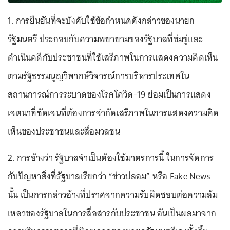
1. การยืนยันที่จะบังคับใช้ข้อกำหนดดังกล่าวของนายก
รัฐมนตรี ประกอบกับความพยายามของรัฐบาลที่ข่มขู่และ
ดำเนินคดีกับประชาชนที่ใช้เสรีภาพในการแสดงความคิดเห็น
ตามรัฐธรรมนูญวิพากษ์วิจารณ์การบริหารประเทศใน
สถานการณ์การระบาดของโรคโควิด-19 ย่อมเป็นการแสดง
เจตนาที่ชัดเจนที่ต้องการจำกัดเสรีภาพในการแสดงความคิด
เห็นของประชาชนและสื่อมวลชน
2. การอ้างว่า รัฐบาลจำเป็นต้องใช้มาตรการนี้ ในการจัดการ
กับปัญหาสิ่งที่รัฐบาลเรียกว่า “ข่าวปลอม” หรือ Fake News
นั้น เป็นการกล่าวอ้างที่ปราศจากความรับผิดชอบต่อความล้ม
เหลวของรัฐบาลในการสื่อสารกับประชาชน อันเป็นผลมาจาก