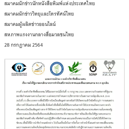
สมาคมนักข่าวนักหนังสือพิมพ์แห่งประเทศไทย
สมาคมนักข่าววิทยุและโทรทัศน์ไทย
สมาคมผู้ผลิตข่าวออนไลน์
สหภาพแรงงานกลางสื่อมวลชนไทย
28 กรกฎาคม 2564