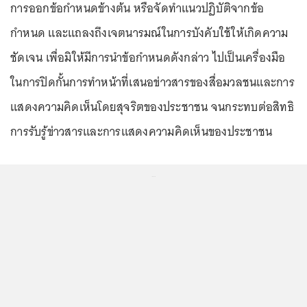
การออกข้อกำหนดข้างต้น หรือจัดทำแนวปฏิบัติจากข้อ
กำหนด และแถลงถึงเจตนารมณ์ในการบังคับใช้ให้เกิดความ
ชัดเจน เพื่อมิให้มีการนำข้อกำหนดดังกล่าว ไปเป็นเครื่องมือ
ในการปิดกั้นการทำหน้าที่เสนอข่าวสารของสื่อมวลชนและการ
แสดงความคิดเห็นโดยสุจริตของประชาชน จนกระทบต่อสิทธิ
การรับรู้ข่าวสารและการแสดงความคิดเห็นของประชาชน
...