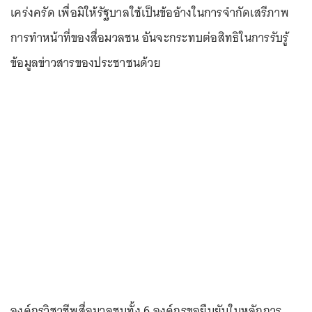
เคร่งครัด เพื่อมิให้รัฐบาลใช้เป็นข้ออ้างในการจำกัดเสรีภาพ
การทำหน้าที่ของสื่อมวลชน อันจะกระทบต่อสิทธิในการรับรู้
ข้อมูลข่าวสารของประชาชนด้วย
องค์กรวิชาชีพสื่อมวลชนทั้ง 6 องค์กรขอยืนยันในหลักการ