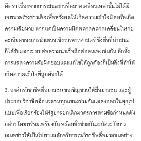
ตีตรา เนื่องจากการเสนอข่าวที่คลาดเคลื่อนเหล่านั้นไม่ได้มี
เจตนาสร้างข่าวเท็จเพื่อหวังผลให้เกิดความเข้าใจผิดหรือเกิด
ความเสียหาย หากแต่เป็นความผิดพลาดคลาดเคลื่อนในราย
ละเอียดของการนำเสนอเชิงวารสารศาสตร์ ซึ่งสื่อที่นำเสนอ
ก็ได้รับผลกระทบต่อความน่าเชื่อถือต่อตนเองเช่นกัน อีกทั้ง
การแสดงความรับผิดชอบและแก้ไขให้ถูกต้องก็เป็นสิ่งที่ทำให้
เกิดความเข้าใจที่ถูกต้องได้
3. องค์กรวิชาชีพสื่อมวลชน ขอเชิญชวนให้สื่อมวลชน และผู้
ประกอบวิชาชีพสื่อมวลชนทุกแขนงร่วมกันแสดงออกในทุกรูป
แบบเพื่อเรียกร้องให้รัฐบาลยกเลิกมาตรการตามข้อกำหนดดัง
กล่าว โดยพร้อมเพรียงกัน พร้อมทั้งช่วยกันระมัดระวังการ
เสนอข่าวให้เป็นไปตามหลักจริยธรรมวิชาชีพสื่อมวลชนอย่าง