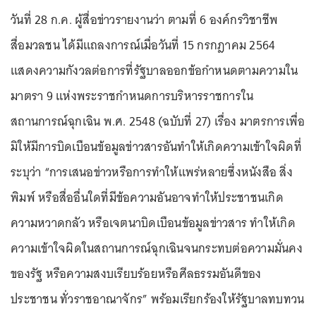
วันที่ 28 ก.ค. ผู้สื่อข่าวรายงานว่า ตามที่ 6 องค์กรวิชาชีพ
สื่อมวลชน ได้มีแถลงการณ์เมื่อวันที่ 15 กรกฎาคม 2564
แสดงความกังวลต่อการที่รัฐบาลออกข้อกำหนดตามความใน
มาตรา 9 แห่งพระราชกำหนดการบริหารราชการใน
สถานการณ์ฉุกเฉิน พ.ศ. 2548 (ฉบับที่ 27) เรื่อง มาตรการเพื่อ
มิให้มีการบิดเบือนข้อมูลข่าวสารอันทำให้เกิดความเข้าใจผิดที่
ระบุว่า “การเสนอข่าวหรือการทำให้แพร่หลายซึ่งหนังสือ สิ่ง
พิมพ์ หรือสื่ออื่นใดที่มีข้อความอันอาจทำให้ประชาชนเกิด
ความหวาดกลัว หรือเจตนาบิดเบือนข้อมูลข่าวสาร ทำให้เกิด
ความเข้าใจผิดในสถานการณ์ฉุกเฉินจนกระทบต่อความมั่นคง
ของรัฐ หรือความสงบเรียบร้อยหรือศีลธรรมอันดีของ
ประชาชน ทั่วราชอาณาจักร” พร้อมเรียกร้องให้รัฐบาลทบทวน