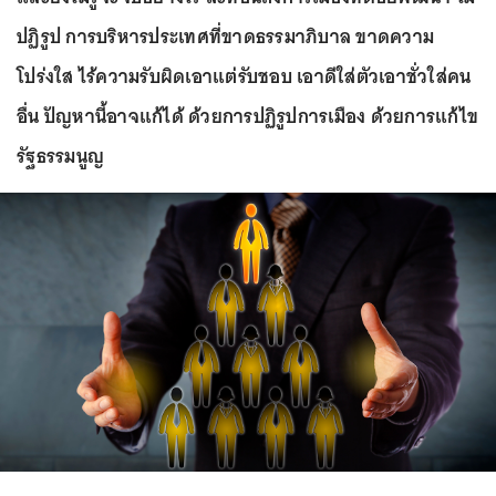
ปฏิรูป การบริหารประเทศที่ขาดธรรมาภิบาล ขาดความ
โปร่งใส ไร้ความรับผิดเอาแต่รับชอบ เอาดีใส่ตัวเอาชั่วใส่คน
อื่น ปัญหานี้อาจแก้ได้ ด้วยการปฏิรูปการเมือง ด้วยการแก้ไข
รัฐธรรมนูญ