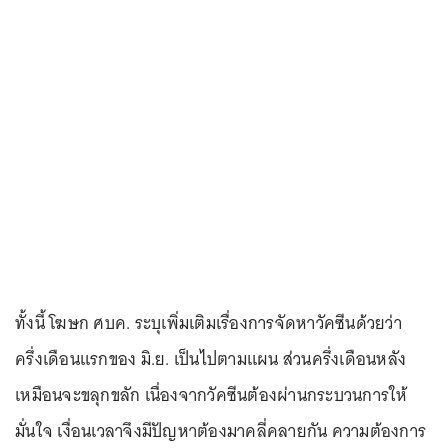
ทั้งนี้ โฆษก ศบค. ระบุเพิ่มเติมเรื่องการจัดหาวัคซีนด้วยว่า
ครึ่งเดือนแรกของ มิ.ย. เป็นไปตามแผน ส่วนครึ่งเดือนหลัง
เหมือนจะขลุกขลัก เนื่องจากวัคซีนต้องผ่านกระบวนการให้
มั่นใจ เงื่อนเวลาจึงมีปัญหาต้องมาคลี่คลายกัน ความต้องการ