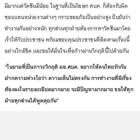
มีมากแต่วัคซีนมีน้อย ในฐานที่เป็นโฆษก ศบค. ก็ต้องรับผิด
ชอบแทนหน่วยงานต่างๆ กราบขออภัยเป็นอย่างสูง ยืนยันว่า
ทำงานกันอย่างหนัก ทุกส่วนทุกฝ่ายต้องการหาวัคซีนมาโดย
เร็วให้กับประชาชน พร้อมขอบคุณประชาชนที่ติดตามเรื่องนี้
อย่างใกล้ชิด และขอให้มั่นใจเพื่อก้าวผ่านวิกฤตินี้ไปด้วยกัน
“ในยามที่เป็นภาวะวิกฤติ ผอ.ศบค. อยากให้คนไทยรักกัน
ฝากความห่วงใยว่า ความเห็นไม่ตรงกัน การทำงานที่มีเรื่อง
ต้องลงในรายละเอียดมากมาย จะมีปัญหามากมาย ขอให้ทุก
ฝ่ายทุกส่วนได้พูดคุยกัน”