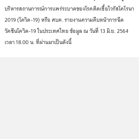
บริหารสถานการณ์การแพร่ระบาดของโรคติดเชื้อไวรัสโคโรนา
2019 (โควิด-19) หรือ ศบค. รายงานความคืบหน้าการฉีด
วัคซีนโควิด-19 ในประเทศไทย ข้อมูล ณ วันที่ 13 มิ.ย. 2564
เวลา 18.00 น. ที่ผ่านมาเป็นดังนี้
...