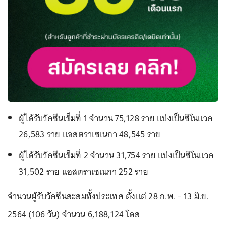
ผู้ได้รับวัคซีนเข็มที่ 1 จำนวน 75,128 ราย แบ่งเป็นซิโนแวค
26,583 ราย แอสตราเซเนกา 48,545 ราย
ผู้ได้รับวัคซีนเข็มที่ 2 จำนวน 31,754 ราย แบ่งเป็นซิโนแวค
31,502 ราย แอสตราเซเนกา 252 ราย
จำนวนผู้รับวัคซีนสะสมทั้งประเทศ ตั้งแต่ 28 ก.พ. - 13 มิ.ย.
2564 (106 วัน) จำนวน 6,188,124 โดส