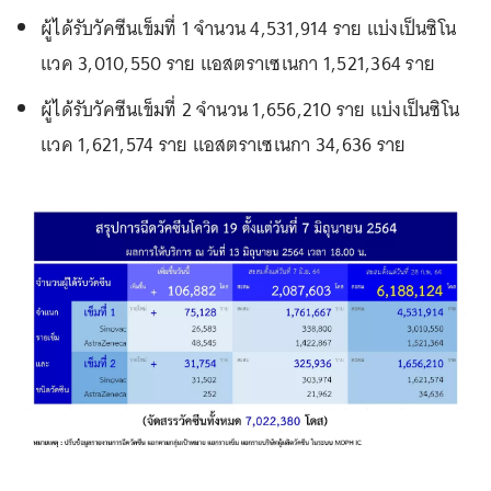
ผู้ได้รับวัคซีนเข็มที่ 1 จำนวน 4,531,914 ราย แบ่งเป็นซิโน
แวค 3,010,550 ราย แอสตราเซเนกา 1,521,364 ราย
ผู้ได้รับวัคซีนเข็มที่ 2 จำนวน 1,656,210 ราย แบ่งเป็นซิโน
แวค 1,621,574 ราย แอสตราเซเนกา 34,636 ราย