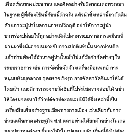
เดือดร้อนของประชาชน และคิดอย่างรับผิดชอบต่อพวกเขา
ในฐานะผู้ที่ต้องใช้หนี้ก้อนนี้ตัวจริง แล้วนำสิ่งเหล่านี้มาตัดสิน
ด้วยภาวะผู้นำในสถานการณ์วิกฤติ อย่าให้ภาวะผู้นำ
บกพร่องปล่อยให้ทุกอย่างเดินไปตามระบบราชการเหมือนที่
ผ่านมาซึ่งนั่นอาจเหมาะกับภาวะปกติเท่านั้น หากท่านคิด
แล้วท่านต้องใช้อำนาจผู้นำนั้นเข้าไปแก้ข้อจำกัดต่างๆ ใน
ระบบราชการ เช่น การจัดซื้อจัดจ้างเครื่องมือแพทย์ การ
หนุนเสริมบุคลากร ชุดตรวจเชิงรุก การจัดหาวัคซีนมาให้ได้
โดยเร็ว และมีการกระจายวัคซีนที่โปร่งใสตรวจสอบได้ อย่า
ให้ใครมาครหาได้ว่าปล่อยปละละเลยให้ใช้สิ่งเหล่านี้เป็น
เครื่องมือเพื่อสร้างฐานเสียงทางการเมือง เช่นเดียวกับการ
ช่วยเหลือภาคเศรษฐกิจ ส.ส.หลายท่านได้ยกตัวอย่างโมเดล
ของประเทศต่างๆ ขึ้นมาให้เห็นรูปธรรมแล้ว เรื่องนี้จึงไม่ต้อง