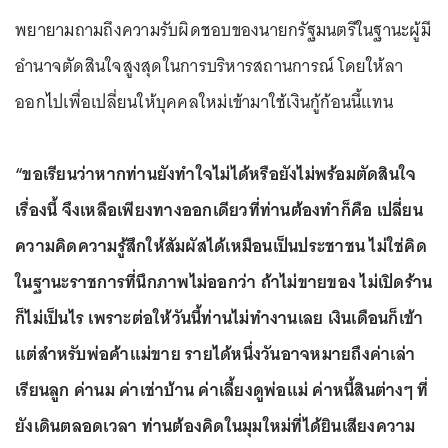
พยายามถามถึงความรับผิดชอบของนายกรัฐมนตรีในฐานะผู้มี
อำนาจตัดสินใจสูงสุดในการบริหารสถานการณ์ โดยให้ลา
ออกไปเพื่อเปลี่ยนให้บุคคลใหม่เข้ามาใช้เงินกู้ก้อนนี้แทน
“ขอเรียนว่าหากท่านยังทำใจไม่ได้หรือยังไม่พร้อมตัดสินใจ
เรื่องนี้ จึงเหลือเพียงทางออกเดียวที่ท่านต้องทำก็คือ เปลี่ยน
ความคิดความรู้สึกให้สัมผัสได้เหมือนเป็นประชาชน ไม่ใช่คิด
ในฐานะราชการที่นึกภาพไม่ออกว่า ถ้าไม่ขายของ ไม่เปิดร้าน
ก็ไม่เป็นไร เพราะต่อให้วันนี้ท่านไม่ทำงานเลย เงินเดือนก็เข้า
แต่สำหรับพ่อค้าแม่ขาย รายได้หนึ่งวันอาจหมายถึงค่าเล่า
เรียนลูก ค่านม ค่าเช่าบ้าน ค่าเลี้ยงดูพ่อแม่ ค่าหนี้สินต่างๆ ที่
ยังเดินตลอดเวลา ท่านต้องคิดในมุมใหม่ที่ได้ยินเสียงความ