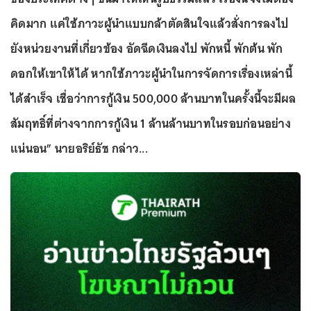
คิดมาก แค่ใช้ภาวะผู้นำแบบกล้าตัดสินใจแล้วสั่งการลงไป
ยังหน่วยงานที่เกี่ยวข้อง อัดฉีดเงินลงไป พักหนี้ พักต้น พัก
ดอกให้เขาให้ได้ หากใช้ภาวะผู้นำในการจัดการเรื่องเหล่านี้
ได้สำเร็จ เชื่อว่าการกู้เงิน 500,000 ล้านบาทในครั้งนี้จะมีผล
สัมฤทธิ์ที่ต่างจากการกู้เงิน 1 ล้านล้านบาทในรอบก่อนอย่าง
แน่นอน” นายอริย์ธัช กล่าว...