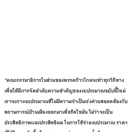
“คณะกรรมาธิการในส่วนของพรรคก้าวไกลจะทำทุกวิถีทาง
เพื่อให้มีการจัดลำดับความสำคัญของงบประมาณฉบับนี้ใหม่
เราจะกางงบประมาณที่ไม่มีความจำเป็นเร่งด่วนสอดคล้องกับ
สถานการณ์บ้านเมืองออกมาเพื่อรีดไขมัน ไม่ว่าจะเป็น
ประสิทธิภาพและประสิทธิผล ในการใช้จ่ายงบประมาณ ราคา