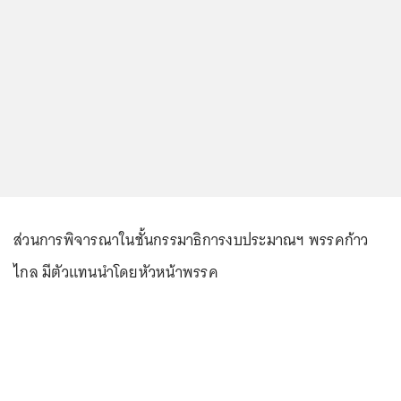
ส่วนการพิจารณาในชั้นกรรมาธิการงบประมาณฯ พรรคก้าว
ไกล มีตัวแทนนำโดยหัวหน้าพรรค