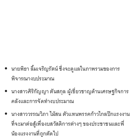
นายพิธา ลิ้มเจริญรัตน์ ซึ่งจะดูแลในภาพรวมของการ
พิจารณางบประมาณ
นางสาวศิริกัญญา ตันสกุล ผู้เชี่ยวชาญด้านเศรษฐกิจการ
คลังและการจัดทำงบประมาณ
นางสาววรรณวิภา ไม้สน ตัวแทนพรรคก้าวไกลปีกแรงงาน
ที่จะมาต่อสู้เพื่องบสวัสดิการต่างๆ ของประชาชนและพี่
น้องแรงงานที่ถูกตัดไป