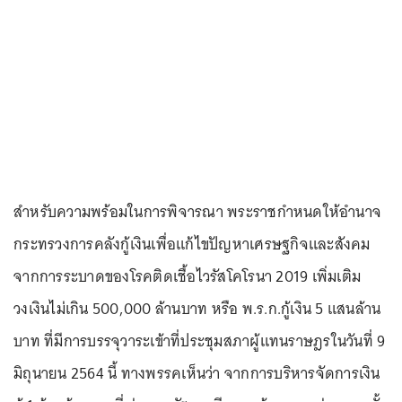
สำหรับความพร้อมในการพิจารณา พระราชกำหนดให้อำนาจ
กระทรวงการคลังกู้เงินเพื่อแก้ไขปัญหาเศรษฐกิจและสังคม
จากการระบาดของโรคติดเชื้อไวรัสโคโรนา 2019 เพิ่มเติม
วงเงินไม่เกิน 500,000 ล้านบาท หรือ พ.ร.ก.กู้เงิน 5 แสนล้าน
บาท ที่มีการบรรจุวาระเข้าที่ประชุมสภาผู้แทนราษฎรในวันที่ 9
มิถุนายน 2564 นี้ ทางพรรคเห็นว่า จากการบริหารจัดการเงิน