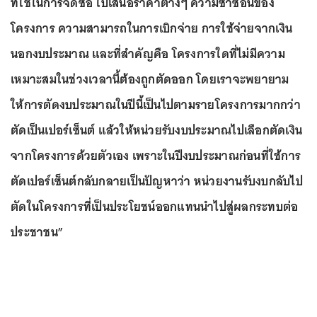
ที่ใช้ในการจัดซื้อ ใบเสนอราคาต่างๆ ความซ้ำซ้อนของ
โครงการ ความสามารถในการเบิกจ่าย การใช้จ่ายจากเงิน
นอกงบประมาณ และที่สำคัญคือ โครงการใดที่ไม่มีความ
เหมาะสมในช่วงเวลานี้ต้องถูกตัดออก โดยเราจะพยายาม
ให้การตัดงบประมาณในปีนี้เป็นไปตามรายโครงการมากกว่า
ตัดเป็นเปอร์เซ็นต์ แล้วให้หน่วยรับงบประมาณไปเลือกตัดเงิน
จากโครงการด้วยตัวเอง เพราะในปีงบประมาณก่อนที่ใช้การ
ตัดเปอร์เซ็นต์กลับกลายเป็นปัญหาว่า หน่วยงานรับงบกลับไป
ตัดในโครงการที่เป็นประโยชน์ออกแทนนำไปสู่ผลกระทบต่อ
ประชาชน”