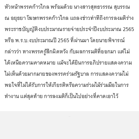
หัวหน้าพรรคก้าวไกล พร้อมด้วย นางสาวสุทธวรรณ สุบรรณ
ณ อยุธยา โฆษกพรรคก้าวไกล แถลงข่าวท่าทีถึงการลงมติร่าง
พระราชบัญญัติงบประมาณรายจ่ายประจำปีงบประมาณ 2565
หรือ พ.ร.บ.งบประมาณปี 2565 ที่ผ่านมา โดยนายพิจารณ์
กล่าวว่า ทางพรรครู้สึกผิดหวัง กับผลการมติที่ออกมา แต่ไม่
ได้เหนือความคาดหมาย แม้จะได้ยินการอภิปรายแสดงความ
ไม่เห็นด้วยมากมายของพรรคร่วมรัฐบาล การแสดงความไม่
พอใจที่ไม่ได้รับการให้เกียรติหรือความร่วมไม้ร่วมมือในการ
ทำงาน แต่สุดท้าย การลงมติก็เป็นไปอย่างที่คาดเอาไว้
...