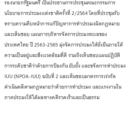
รองนายกรัฐมนตรี เป็นประธานการประชุมคณะกรรมการ
นโยบายการประมงแห่งชาติครั้งที่ 2/2564 โดยที่ประชุมรับ
ทราบความคืบหน้าการแก้ปัญหาการทำประมงผิดกฎหมาย
และเห็นชอบ แผนการบริหารจัดการประมงทะเลของ
ประเทศไทย ปี 2563-2565 มุ่งจัดการประมงให้ยั่งยืนภายใต้
ความเป็นอยู่และสิ่งแวดล้อมที่ดี รวมถึงเห็นชอบแผนปฏิบัติ
การระดับชาติว่าด้วยการป้องกัน ยับยั้ง และขจัดการทำประมง
IUU (NPOA-IUU) ฉบับที่ 2 และเห็นชอบมาตรการเร่งรัด
ดำเนินคดีตามกฎหมายว่าด้วยการทำประมง และแรงงานใน
ภาคประมงให้ได้ผลทางคดีรวดเร็วและเป็นธรรม