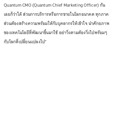
Quantum CMO (Quantum Chief Marketing Officer) กัน
เลยก็ว่าได้ ส่วนการบริการหรือการขายในโลกอนาคต ทุกภาค
ส่วนต้องสร้างความพร้อมให้กับบุคลากรให้เข้าใจ นำศักยภาพ
ของเทคโนโลยีที่พัฒนาขึ้นมาใช้ อย่าวิ่งตามต้องวิ่งไปพร้อมๆ
กับโลกที่เปลี่ยนแปลงไป”