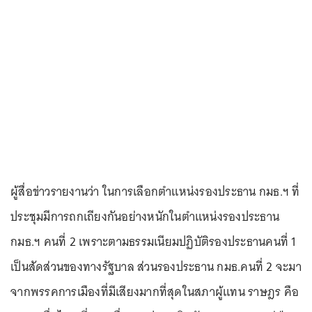
ผู้สื่อข่าวรายงานว่า ในการเลือกตำแหน่งรองประธาน กมธ.ฯ ที่
ประชุมมีการถกเถียงกันอย่างหนักในตำแหน่งรองประธาน
กมธ.ฯ คนที่ 2 เพราะตามธรรมเนียมปฏิบัติรองประธานคนที่ 1
เป็นสัดส่วนของทางรัฐบาล ส่วนรองประธาน กมธ.คนที่ 2 จะมา
จากพรรคการเมืองที่มีเสียงมากที่สุดในสภาผู้แทน ราษฎร คือ