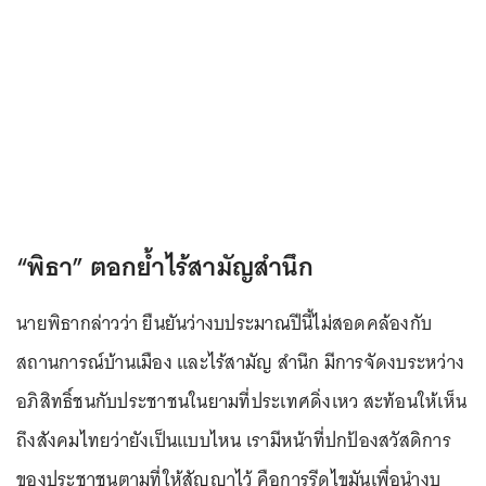
“พิธา” ตอกย้ำไร้สามัญสำนึก
นายพิธากล่าวว่า ยืนยันว่างบประมาณปีนี้ไม่สอดคล้องกับ
สถานการณ์บ้านเมือง และไร้สามัญ สำนึก มีการจัดงบระหว่าง
อภิสิทธิ์ชนกับประชาชนในยามที่ประเทศดิ่งเหว สะท้อนให้เห็น
ถึงสังคมไทยว่ายังเป็นแบบไหน เรามีหน้าที่ปกป้องสวัสดิการ
ของประชาชนตามที่ให้สัญญาไว้ คือการรีดไขมันเพื่อนำงบ