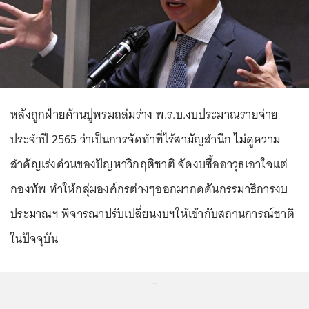
หลังถูกฝ่ายค้านปูพรมถล่มร่าง พ.ร.บ.งบประมาณรายจ่าย
ประจำปี 2565 ว่าเป็นการจัดทำที่ไร้สามัญสำนึก ไม่ดูความ
สำคัญเร่งด่วนของปัญหาวิกฤติชาติ จัดงบซื้ออาวุธเอาใจแต่
กองทัพ ทำให้กลุ่มองค์กรต่างๆออกมากดดันกรรมาธิการงบ
ประมาณฯ พิจารณาปรับเปลี่ยนงบฯให้เข้ากับสถานการณ์ชาติ
ในปัจจุบัน
...