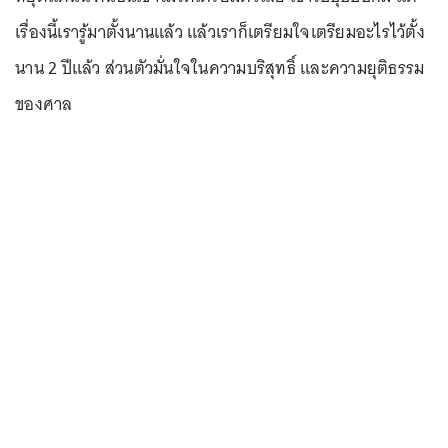
เรื่องนี้เรารู้มาตั้งนานแล้ว แล้วเราก็เตรียมใจเตรียมอะไรไว้ตั้ง
นาน 2 ปีแล้ว ส่วนตัวมั่นใจในความบริสุทธิ์ และความยุติธรรม
ของศาล