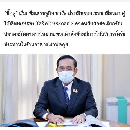
“บิ๊กตู่” เรียกทีมเศรษฐกิจ หารือ ประเมินผลกระทบ เยียวยา ผู้
ได้รับผลกระทบ โควิด-19 ระลอก 3 คาดหยิบยกข้อเรียกร้อง
สมาคมภัตตาคารไทย ทบทวนคำสั่งห้ามมีการให้บริการนั่งรับ
ประทานในร้านอาหาร มาพูดคุย