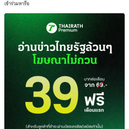
เข้าร่วมหารือ