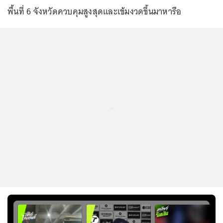
พื้นที่ 6 จังหวัดควบคุมสูงสุดและเข้มงวดขึ้นมาหารือ
...