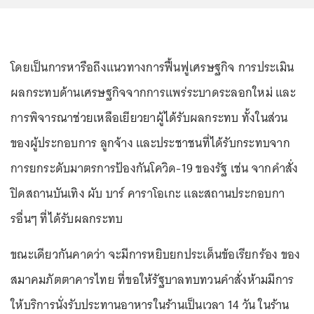
โดยเป็นการหารือถึงแนวทางการฟื้นฟูเศรษฐกิจ การประเมิน
ผลกระทบด้านเศรษฐกิจจากการแพร่ระบาดระลอกใหม่ และ
การพิจารณาช่วยเหลือเยียวยาผู้ได้รับผลกระทบ ทั้งในส่วน
ของผู้ประกอบการ ลูกจ้าง และประชาชนที่ได้รับกระทบจาก
การยกระดับมาตรการป้องกันโควิด-19 ของรัฐ เช่น จากคำสั่ง
ปิดสถานบันเทิง ผับ บาร์ คาราโอเกะ และสถานประกอบกา
รอื่นๆ ที่ได้รับผลกระทบ
ขณะเดียวกันคาดว่า จะมีการหยิบยกประเด็นข้อเรียกร้อง ของ
สมาคมภัตตาคารไทย ที่ขอให้รัฐบาลทบทวนคำสั่งห้ามมีการ
ให้บริการนั่งรับประทานอาหารในร้านเป็นเวลา 14 วัน ในร้าน