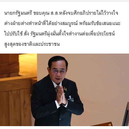
นายกรัฐมนตรี ขอบคุณ ส.ส.หลังจบศึกอภิปรายไม่ไว้วางใจ
ต่างฝ่ายต่างทำหน้าที่ได้อย่างสมบูรณ์ พร้อมรับข้อเสนอแนะ
ไปปรับใช้ สั่ง รัฐมนตรีมุ่งมั่นตั้งใจทำงานต่อเพื่อประโยชน์
สูงสุดของชาติและประชาชน