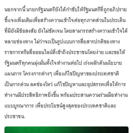
นอกจากนี้ นายกรัฐมนตรียังได้กำชับให้รัฐมนตรีที่ถูกอภิปราย
ชี้แจงเพิ่มเติมเพื่อสร้างความเข้าใจต่อทุกภาคส่วนในประเด็น
ที่มียังมีข้อสงสัย ยังไม่ชัดเจน โดยสามารถสร้างความเข้าใจได้
หลายช่องทาง ไม่ว่าจะเป็นรูปแบบการสื่อสารปกติของทาง
ราชการหรือสื่อออนไลน์ที่เข้าถึงประชาชนโดยง่าย และขอให้
รัฐมนตรีทุกคนมุ่งมั่นตั้งใจทำงานต่อไป เร่งผลักดันนโยบาย
แผนการ โครงการต่างๆ เพื่อแก้ไขปัญหาของประเทศชาติ
เป็นการด่วน ลดช่องโหว่ แก้ไขปัญหาและอุปสรรคเพื่อให้การ
ทำงานมีประสิทธิภาพยิ่งขึ้น พร้อมประสานความร่วมมือทำงาน
แบบบูรณาการ เพื่อประโยชน์สูงสุดของประเทศชาติและ
ประชาชน.