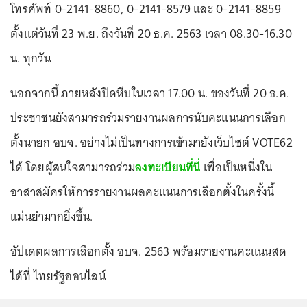
โทรศัพท์ 0-2141-8860, 0-2141-8579 และ 0-2141-8859
ตั้งแต่วันที่ 23 พ.ย. ถึงวันที่ 20 ธ.ค. 2563 เวลา 08.30-16.30
น. ทุกวัน
นอกจากนี้ ภายหลังปิดหีบในเวลา 17.00 น. ของวันที่ 20 ธ.ค.
ประชาชนยังสามารถร่วมรายงานผลการนับคะแนนการเลือก
ตั้งนายก อบจ. อย่างไม่เป็นทางการเข้ามายังเว็บไซต์ VOTE62
ได้ โดยผู้สนใจสามารถร่วม
ลงทะเบียนที่นี่
เพื่อเป็นหนึ่งใน
อาสาสมัครให้การรายงานผลคะแนนการเลือกตั้งในครั้งนี้
แม่นยำมากยิ่งขึ้น.
อัปเดตผลการเลือกตั้ง อบจ. 2563 พร้อมรายงานคะแนนสด
ได้ที่ ไทยรัฐออนไลน์