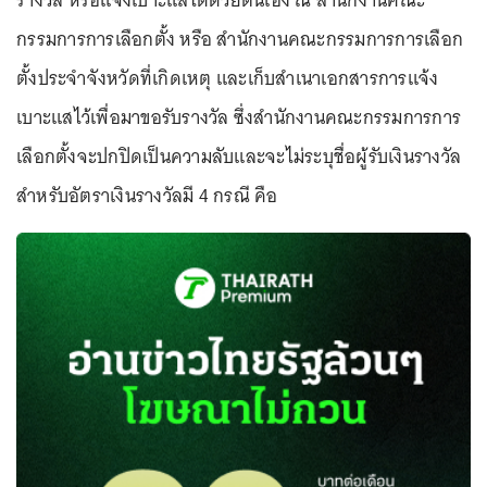
รางวัล หรือแจ้งเบาะแสได้ด้วยตนเอง ณ สำนักงานคณะ
กรรมการการเลือกตั้ง หรือ สำนักงานคณะกรรมการการเลือก
ตั้งประจำจังหวัดที่เกิดเหตุ และเก็บสำเนาเอกสารการแจ้ง
เบาะแสไว้เพื่อมาขอรับรางวัล ซึ่งสำนักงานคณะกรรมการการ
เลือกตั้งจะปกปิดเป็นความลับและจะไม่ระบุชื่อผู้รับเงินรางวัล
สำหรับอัตราเงินรางวัลมี 4 กรณี คือ