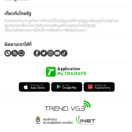
เกี่ยวกับไทยรัฐ
กิจกรรม
ร่วมงานกับเรา
เกี่ยวกับไทยรัฐ
มูลนิธิไทยรัฐ
ศูนย์ข้อมูลไทยรัฐ
FAQ
ศูนย์ช่วยเหลือ
นโยบายคุ้มครองข้อมูลส่วนบุคคลไทยรัฐกรุ๊ป
เงื่อนไขข้อตกลงการใช้บริการ
ติดต่อเรา
ติดต่อโฆษณา
ติดตามเราได้ที่
Application
My THAIRATH