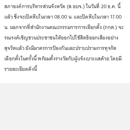
สภาองค์การบริหารส่วนจังหวัด (ส.อบจ.) ในวันที่ 20 ธ.ค. นี้
แล้ว ซึ่งจะเปิดหีบในเวลา 08.00 น. และปิดหีบในเวลา 17.00
น. นอกจากที่สำนักงานคณะกรรมการการเลือกตั้ง (กกต.) จะ
รณรงค์เชิญชวนประชาชนให้ออกไปใช้สิทธิออกเสียงอย่าง
สุจริตแล้ว ยังมีมาตรการป้องกันและปราบปรามการทุจริต
เลือกตั้งในครั้งนี้ พร้อมตั้งรางวัลกับผู้แจ้งเบาะแสด้วย โดยมี
รายละเอียดดังนี้
...