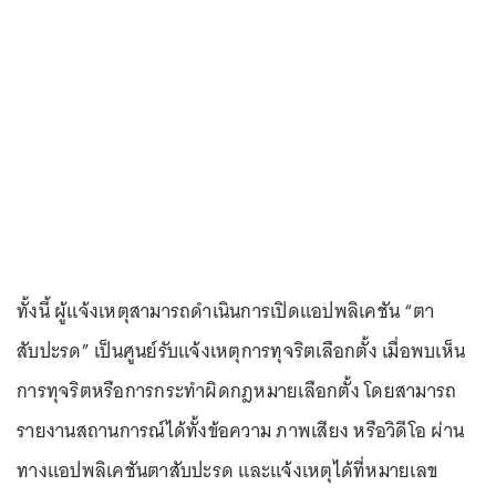
ทั้งนี้ ผู้แจ้งเหตุสามารถดำเนินการเปิดแอปพลิเคชัน “ตา
สับปะรด” เป็นศูนย์รับแจ้งเหตุการทุจริตเลือกตั้ง เมื่อพบเห็น
การทุจริตหรือการกระทำผิดกฎหมายเลือกตั้ง โดยสามารถ
รายงานสถานการณ์ได้ทั้งข้อความ ภาพเสียง หรือวิดีโอ ผ่าน
ทางแอปพลิเคชันตาสับปะรด และแจ้งเหตุได้ที่หมายเลข