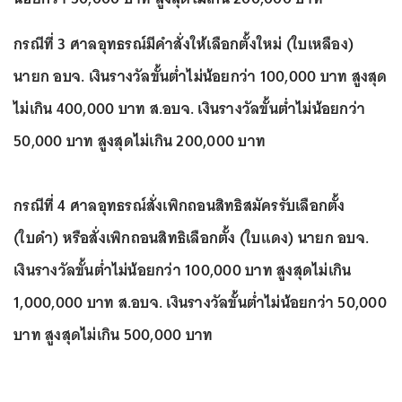
กรณีที่ 3 ศาลอุทธรณ์มีคำสั่งให้เลือกตั้งใหม่ (ใบเหลือง)
นายก อบจ. เงินรางวัลขั้นต่ำไม่น้อยกว่า 100,000 บาท สูงสุด
ไม่เกิน 400,000 บาท ส.อบจ. เงินรางวัลขั้นต่ำไม่น้อยกว่า
50,000 บาท สูงสุดไม่เกิน 200,000 บาท
กรณีที่ 4 ศาลอุทธรณ์สั่งเพิกถอนสิทธิสมัครรับเลือกตั้ง
(ใบดำ) หรือสั่งเพิกถอนสิทธิเลือกตั้ง (ใบแดง) นายก อบจ.
เงินรางวัลขั้นต่ำไม่น้อยกว่า 100,000 บาท สูงสุดไม่เกิน
1,000,000 บาท ส.อบจ. เงินรางวัลขั้นต่ำไม่น้อยกว่า 50,000
บาท สูงสุดไม่เกิน 500,000 บาท