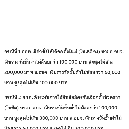
กรณีที่ 1 กกต. มีคำสั่งให้เลือกตั้งใหม่ (ใบเหลือง) นายก อบจ.
เงินรางวัลขั้นต่ำไม่น้อยกว่า 100,000 บาท สูงสุดไม่เกิน
200,000 บาท ส.อบจ. เงินรางวัลขั้นต่ำไม่น้อยกว่า 50,000
บาท สูงสุดไม่เกิน 100,000 บาท
กรณีที่ 2 กกต. สั่งระงับการใช้สิทธิสมัครรับเลือกตั้งชั่วคราว
(ใบส้ม) นายก อบจ. เงินรางวัลขั้นต่ำไม่น้อยกว่า 100,000
บาท สูงสุดไม่เกิน 300,000 บาท ส.อบจ. เงินรางวัลขั้นต่ำไม่
น้อยกว่า 50,000 บาท สูงสุดไม่เกิน 200,000 บาท