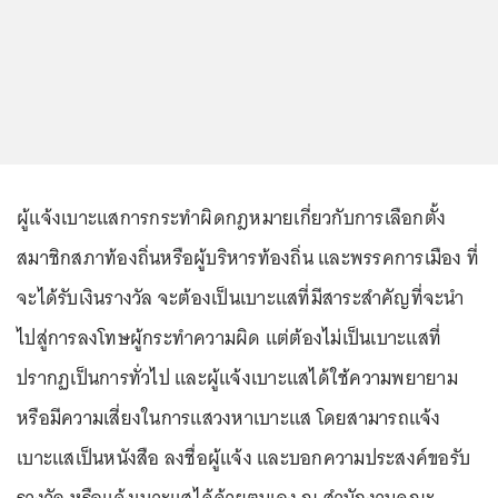
ผู้แจ้งเบาะแสการกระทำผิดกฎหมายเกี่ยวกับการเลือกตั้ง
สมาชิกสภาท้องถิ่นหรือผู้บริหารท้องถิ่น และพรรคการเมือง ที่
จะได้รับเงินรางวัล จะต้องเป็นเบาะแสที่มีสาระสำคัญที่จะนำ
ไปสู่การลงโทษผู้กระทำความผิด แต่ต้องไม่เป็นเบาะแสที่
ปรากฏเป็นการทั่วไป และผู้แจ้งเบาะแสได้ใช้ความพยายาม
หรือมีความเสี่ยงในการแสวงหาเบาะแส โดยสามารถแจ้ง
เบาะแสเป็นหนังสือ ลงชื่อผู้แจ้ง และบอกความประสงค์ขอรับ