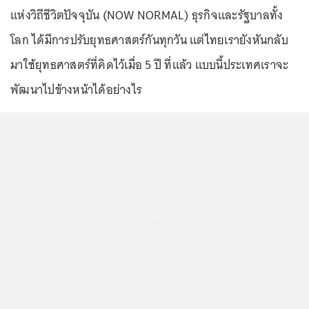
แห่งวิถีชีวิตปัจจุบัน (NOW NORMAL) ธุรกิจและรัฐบาลทั้ง
โลก ได้มีการปรับยุทธศาสตร์กันทุกวัน แต่ไทยเรายังหันกลับ
มาใช้ยุทธศาสตร์ที่คิดไว้เมื่อ 5 ปี ที่แล้ว แบบนี้ประเทศเราจะ
พัฒนาไปข้างหน้าได้อย่างไร
...