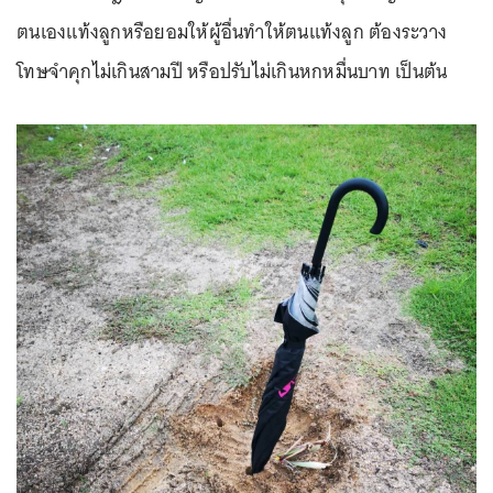
ตนเองแท้งลูกหรือยอมให้ผู้อื่นทำให้ตนแท้งลูก ต้องระวาง
โทษจำคุกไม่เกินสามปี หรือปรับไม่เกินหกหมื่นบาท เป็นต้น