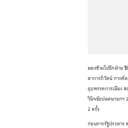
มองข้ามไปอีกฝ่าย
ปิ
ลาการภิวัตน์ การตัด
ยุบพรรคการเมือง ส
วินิจฉัยปลดนายกฯ 2
2 ครั้ง
ก่อนการรัฐประหาร 