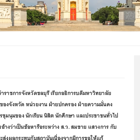
ว่าราชการจังหวัดชลบุรี เรียกอธิการบดีมหาวิทยาลัย
ญ่ของจังหวัด หน่วยงาน ฝ่ายปกครอง ฝ่ายความมั่นคง
งการชุมนุมของ นักเรียน นิสิต นักศึกษา และประชาชนทั่วไป
 โดยอ้างว่าเป็นข้อหารือระหว่าง ส.ว. สมชาย แสวงการ กับ
ะส่งผลกระทบกับสถาบันเนื่องจากมีการขอให้แก้