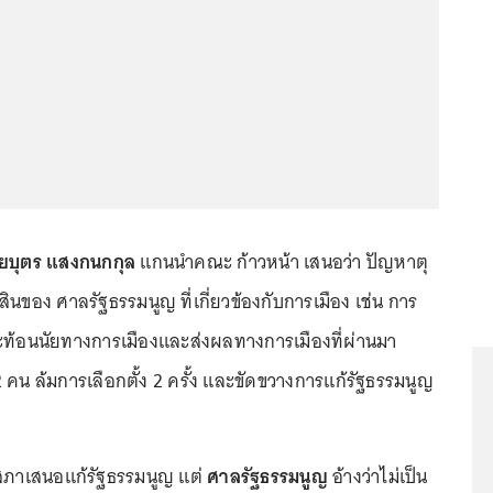
ยบุตร แสงกนกกุล
แกนนำคณะ ก้าวหน้า เสนอว่า ปัญหาตุ
สินของ ศาลรัฐธรรมนูญ ที่เกี่ยวข้องกับการเมือง เช่น การ
ะท้อนนัยทางการเมืองและส่งผลทางการเมืองที่ผ่านมา
 คน ล้มการเลือกตั้ง 2 ครั้ง และขัดขวางการแก้รัฐธรรมนูญ
สภาเสนอแก้รัฐธรรมนูญ แต่
ศาลรัฐธรรมนูญ
อ้างว่าไม่เป็น