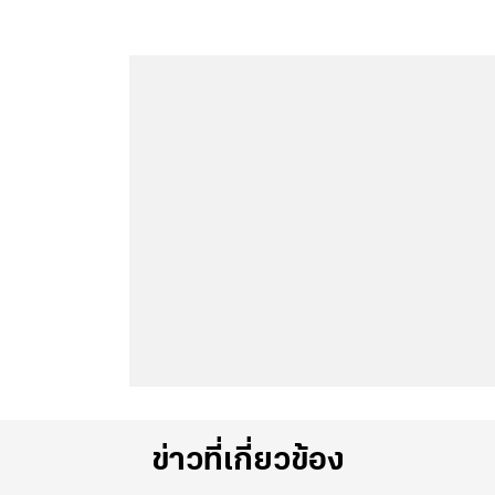
ข่าวที่เกี่ยวข้อง