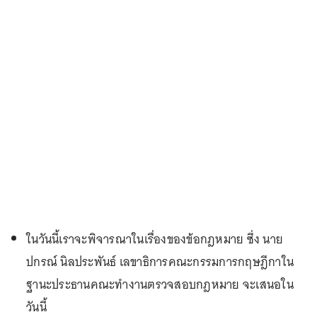
ในวันนี้เราจะพิจารณาในเรื่องของข้อกฎหมาย ซึ่ง นาย
ปกรณ์ นิลประพันธ์ เลขาธิการคณะกรรมการกฤษฎีกาใน
ฐานะประธานคณะทำงานตรวจสอบกฎหมาย จะเสนอใน
วันนี้