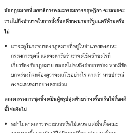
ข้อกฎหมายที่เลขาธิการคณะกรรมการกฤษฎีกา จะเสนอจะ
รวมไปถึงอำนาจในการสั่งรื้อคดีของนายกรัฐมนตรีด้วยหรือ
ไม่
เราจะดูในกรอบของกฎหมายที่อยู่ในอำนาจของคณะ
กรรมการชุดนี้ และจะหารือว่าเราจะใช้หลักอะไรที่
เกี่ยวข้องกับกฎหมาย ตลอดไปจนถึงข้อบกพร่อง หากมีข้อ
บกพร่องก็จะต้องดูว่าจะแก้ไขอย่างไร คาดว่า นายปกรณ์
คงจะเสนอมาอย่างครบถ้วน
คณะกรรมการชุดนี้จะเป็นผู้สรุปสุดท้ายว่าจะรื้อหรือไม่รื้อคดี
นี้ใช่หรือไม่
อย่าไปคาดเดาว่าจะเสนอหรือไม่เสนอ แต่เมื่อตั้งคณะ