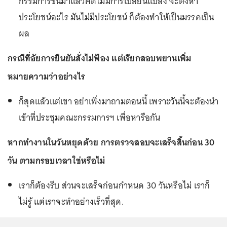
กรรมการขึ้นมาแล้วคดีไม่มีการเปลี่ยนแปลง จะตั้งหา
ประโยชน์อะไร มันไม่มีประโยชน์ ก็ต้องทำให้เป็นมรรคเป็น
ผล
กรณีที่อัยการยืนยันสั่งไม่ฟ้อง แต่เรียกสอบพยานเพิ่ม
หมายความว่าอย่างไร
ก็สุดแล้วแต่เขา อย่าเพิ่งมาถามตอนนี้ เพราะวันนี้จะต้องนำ
เข้าที่ประชุมคณะกรรมการฯ เพื่อหารือกัน
หากทำงานในวันหยุดด้วย การตรวจสอบจะเสร็จสิ้นก่อน 30
วัน ตามกรอบเวลาใช่หรือไม่
เราก็ต้องรีบ ส่วนจะเสร็จก่อนกำหนด 30 วันหรือไม่ เราก็
ไม่รู้ แต่เราจะทำอย่างเร็วที่สุด.