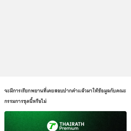
จะมีการเรียกพยานที่เคยสอบปากคำแล้วมาให้ข้อมูลกับคณะ
กรรมการชุดนี้หรือไม่