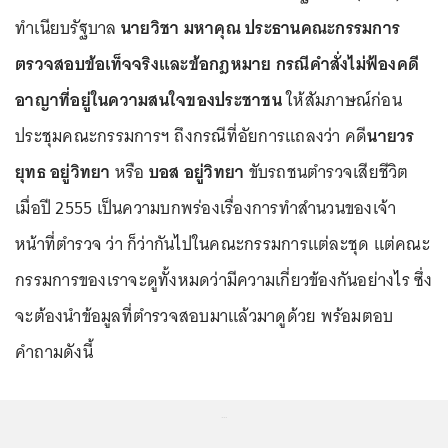
ทำเนียบรัฐบาล
นายวิชา มหาคุณ ประธานคณะกรรมการ
ตรวจสอบข้อเท็จจริงและข้อกฎหมาย กรณีคำสั่งไม่ฟ้องคดี
อาญาที่อยู่ในความสนใจของประชาชน
ให้สัมภาษณ์ก่อน
ประชุมคณะกรรมการฯ ถึงกรณีที่อัยการแถลงว่า คดี
นายวร
ยุทธ อยู่วิทยา
หรือ
บอส อยู่วิทยา
ขับรถชนตำรวจเสียชีวิต
เมื่อปี 2555 เป็นความบกพร่องเรื่องการทำสำนวนของเจ้า
หน้าที่ตำรวจ ว่า ก็ว่ากันไปในคณะกรรมการแต่ละชุด แต่คณะ
กรรมการของเราจะดูทั้งหมดว่ามีความเกี่ยวข้องกันอย่างไร ซึ่ง
จะต้องนำข้อมูลที่ตำรวจสอบมาแล้วมาดูด้วย พร้อมตอบ
คำถามดังนี้
...