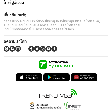
ไทยรัฐอีเวนต์
เกี่ยวกับไทยรัฐ
กิจกรรม
ร่วมงานกับเรา
เกี่ยวกับไทยรัฐ
มูลนิธิไทยรัฐ
ศูนย์ข้อมูลไทยรัฐ
FAQ
ศูนย์ช่วยเหลือ
นโยบายคุ้มครองข้อมูลส่วนบุคคลไทยรัฐกรุ๊ป
เงื่อนไขข้อตกลงการใช้บริการ
ติดต่อเรา
ติดต่อโฆษณา
ติดตามเราได้ที่
Application
My THAIRATH