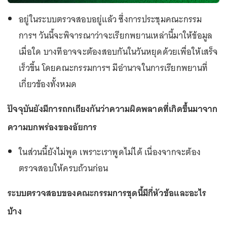
อยู่ในระบบตรวจสอบอยู่แล้ว ซึ่งการประชุมคณะกรรม
การฯ วันนี้จะพิจารณาว่าจะเรียกพยานเหล่านี้มาให้ข้อมูล
เมื่อใด บางทีอาจจะต้องสอบกันในวันหยุดด้วยเพื่อให้เสร็จ
เร็วขึ้น โดยคณะกรรมการฯ มีอำนาจในการเรียกพยานที่
เกี่ยวข้องทั้งหมด
ปัจจุบันยังมีการถกเถียงกันว่าความผิดพลาดที่เกิดขึ้นมาจาก
ความบกพร่องของอัยการ
ในส่วนนี้ยังไม่พูด เพราะเราพูดไม่ได้ เนื่องจากจะต้อง
ตรวจสอบให้ครบถ้วนก่อน
ระบบตรวจสอบของคณะกรรมการชุดนี้มีกี่หัวข้อและอะไร
บ้าง