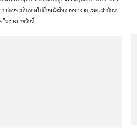
ฐสภา ก่อนจะเดินทางไปยื่นหนังสือลาออกจาก รมต. สำนักนา
 ในช่วงบ่ายวันนี้
...