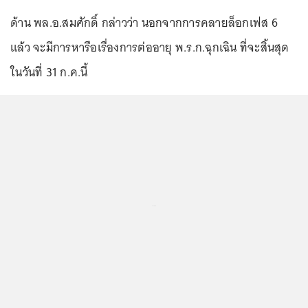
ด้าน พล.อ.สมศักดิ์ กล่าวว่า นอกจากการคลายล็อกเฟส 6
แล้ว จะมีการหารือเรื่องการต่ออายุ พ.ร.ก.ฉุกเฉิน ที่จะสิ้นสุด
ในวันที่ 31 ก.ค.นี้
...