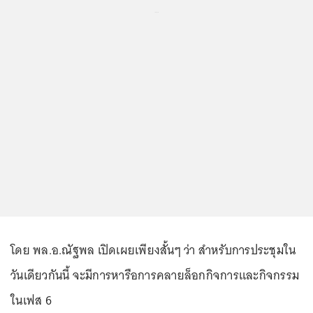
...
โดย พล.อ.ณัฐพล เปิดเผยเพียงสั้นๆ ว่า สำหรับการประชุมใน
วันเดียวกันนี้ จะมีการหารือการคลายล็อกกิจการและกิจกรรม
ในเฟส 6