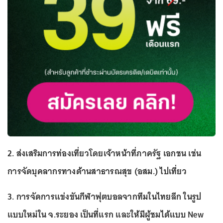
2. ส่งเสริมการท่องเที่ยวโดยเจ้าหน้าที่ภาครัฐ เอกชน เช่น
การจัดบุคลากรทางด้านสาธารณสุข (อสม.) ไปเที่ยว
3. การจัดการแข่งขันกีฬาฟุตบอลจากทีมในไทยลีก ในรูป
แบบใหม่ใน จ.ระยอง เป็นที่แรก และให้มีผู้ชมได้แบบ New