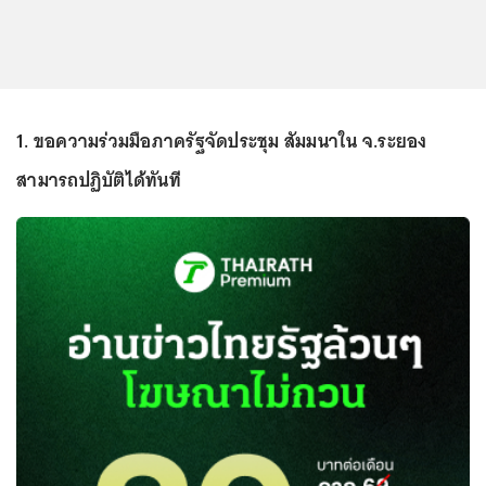
1. ขอความร่วมมือภาครัฐจัดประชุม สัมมนาใน จ.ระยอง
สามารถปฏิบัติได้ทันที