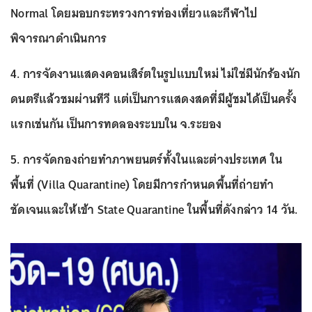
Normal โดยมอบกระทรวงการท่องเที่ยวและกีฬาไป
พิจารณาดำเนินการ
4. การจัดงานแสดงคอนเสิร์ตในรูปแบบใหม่ ไม่ใช่มีนักร้องนัก
ดนตรีแล้วชมผ่านทีวี แต่เป็นการแสดงสดที่มีผู้ชมได้เป็นครั้ง
แรกเช่นกัน เป็นการทดลองระบบใน จ.ระยอง
5. การจัดกองถ่ายทำภาพยนตร์ทั้งในและต่างประเทศ ใน
พื้นที่ (Villa Quarantine) โดยมีการกำหนดพื้นที่ถ่ายทำ
ชัดเจนและให้เข้า State Quarantine ในพื้นที่ดังกล่าว 14 วัน.