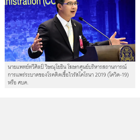
นายแพทย์ทวีศิลป์ วิษณุโยธิน โฆษกศูนย์บริหารสถานการณ์
การแพร่ระบาดของโรคติดเชื้อไวรัสโคโรนา 2019 (โควิด-19)
หรือ ศบค.