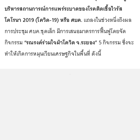
บริหารสถานการณ์การแพร่ระบาดของโรคติดเชื้อไวรัส
โคโรนา 2019 (โควิด-19) หรือ ศบค.
แถลงในช่วงหนึ่งถึงผล
การประชุม ศบค.ชุดเล็ก มีการเสนอมาตรการฟื้นฟูโดยจัด
กิจกรรม
“รณรงค์ร่วมใจฝ่าโควิด จ.ระยอง”
5 กิจกรรม ซึ่งจะ
ทำให้เกิดการหมุนเวียนเศรษฐกิจในพื้นที่ ดังนี้
...